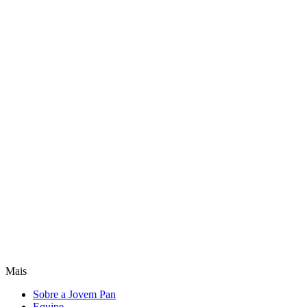
Mais
Sobre a Jovem Pan
Equipe