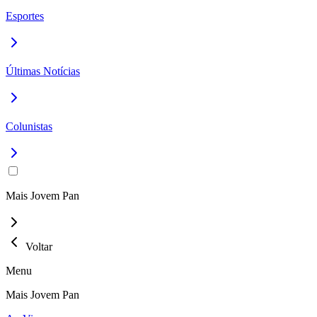
Esportes
Últimas Notícias
Colunistas
Mais Jovem Pan
Voltar
Menu
Mais Jovem Pan