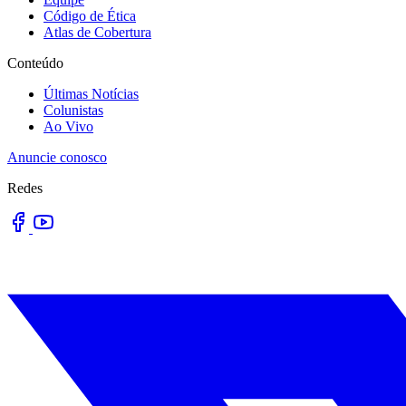
Código de Ética
Atlas de Cobertura
Conteúdo
Últimas Notícias
Colunistas
Ao Vivo
Anuncie conosco
Redes