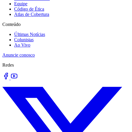
Equipe
Código de Ética
Atlas de Cobertura
Conteúdo
Últimas Notícias
Colunistas
Ao Vivo
Anuncie conosco
Redes