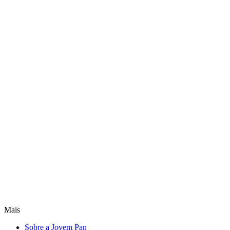
Mais
Sobre a Jovem Pan