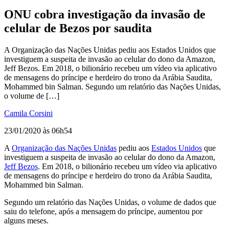
ONU cobra investigação da invasão de
celular de Bezos por saudita
A Organização das Nações Unidas pediu aos Estados Unidos que
investiguem a suspeita de invasão ao celular do dono da Amazon,
Jeff Bezos. Em 2018, o bilionário recebeu um vídeo via aplicativo
de mensagens do príncipe e herdeiro do trono da Arábia Saudita,
Mohammed bin Salman. Segundo um relatório das Nações Unidas,
o volume de […]
Camila Corsini
23/01/2020 às 06h54
A
Organização das Nações Unidas
pediu aos
Estados Unidos
que
investiguem a suspeita de invasão ao celular do dono da Amazon,
Jeff Bezos
. Em 2018, o bilionário recebeu um vídeo via aplicativo
de mensagens do príncipe e herdeiro do trono da Arábia Saudita,
Mohammed bin Salman.
Segundo um relatório das Nações Unidas, o volume de dados que
saiu do telefone, após a mensagem do príncipe, aumentou por
alguns meses.