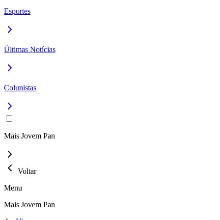
Esportes
Últimas Notícias
Colunistas
Mais Jovem Pan
Voltar
Menu
Mais Jovem Pan