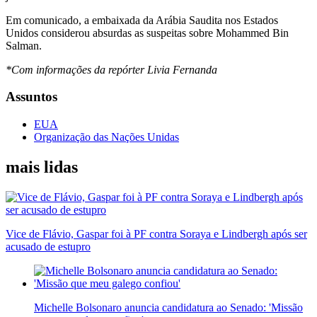
Em comunicado, a embaixada da Arábia Saudita nos Estados
Unidos considerou absurdas as suspeitas sobre Mohammed Bin
Salman.
*Com informações da repórter Livia Fernanda
Assuntos
EUA
Organização das Nações Unidas
mais lidas
Vice de Flávio, Gaspar foi à PF contra Soraya e Lindbergh após ser
acusado de estupro
Michelle Bolsonaro anuncia candidatura ao Senado: 'Missão