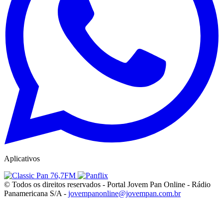
Aplicativos
© Todos os direitos reservados - Portal Jovem Pan Online - Rádio
Panamericana S/A -
jovempanonline@jovempan.com.br