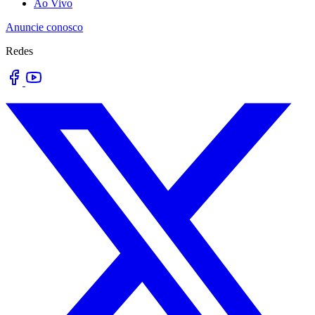
Ao Vivo
Anuncie conosco
Redes