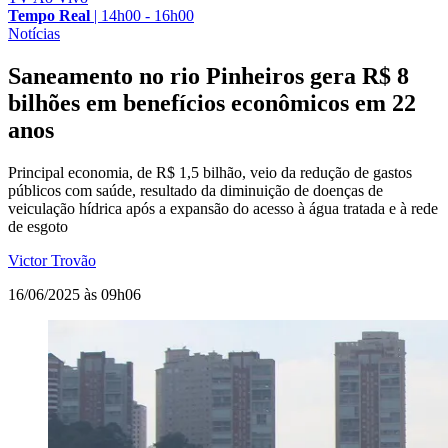
Tempo Real
|
14h00 - 16h00
Notícias
Saneamento no rio Pinheiros gera R$ 8
bilhões em benefícios econômicos em 22
anos
Principal economia, de R$ 1,5 bilhão, veio da redução de gastos
públicos com saúde, resultado da diminuição de doenças de
veiculação hídrica após a expansão do acesso à água tratada e à rede
de esgoto
Victor Trovão
16/06/2025 às 09h06