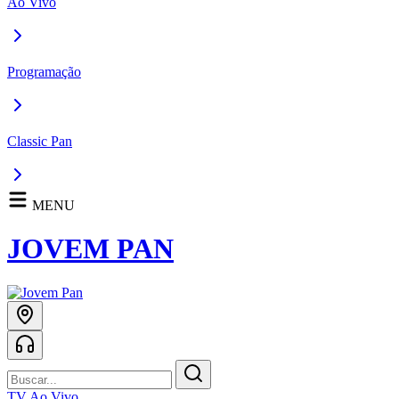
Ao Vivo
Programação
Classic Pan
MENU
JOVEM PAN
TV Ao Vivo