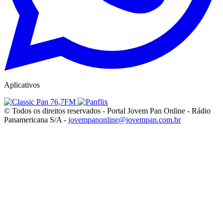
Aplicativos
© Todos os direitos reservados - Portal Jovem Pan Online - Rádio
Panamericana S/A -
jovempanonline@jovempan.com.br