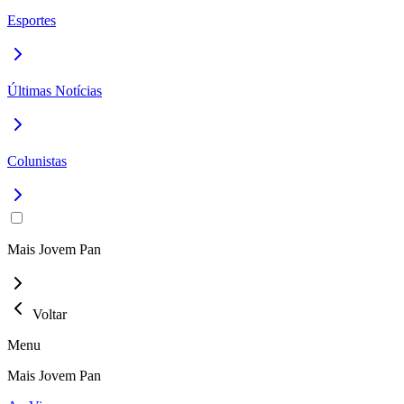
Esportes
Últimas Notícias
Colunistas
Mais Jovem Pan
Voltar
Menu
Mais Jovem Pan