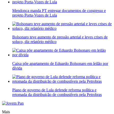
Mendonça manda PT entregar documentos de congresso e
projeto Porta-Vozes de Lula
Bolsonaro teve aumento de pressão arterial e leves crises de
soluço, diz relatório médico
Caixa põe apartamento de Eduardo Bolsonaro em leilão por
dívida
Plano de governo de Lula defende reforma política e
retomada da distribuição de combustíveis pela Petrobras
Mais