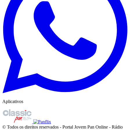
Aplicativos
© Todos os direitos reservados - Portal Jovem Pan Online - Rádio