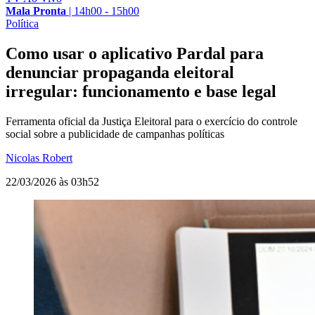
Mala Pronta
|
14h00 - 15h00
Política
Como usar o aplicativo Pardal para
denunciar propaganda eleitoral
irregular: funcionamento e base legal
Ferramenta oficial da Justiça Eleitoral para o exercício do controle
social sobre a publicidade de campanhas políticas
Nicolas Robert
22/03/2026 às 03h52