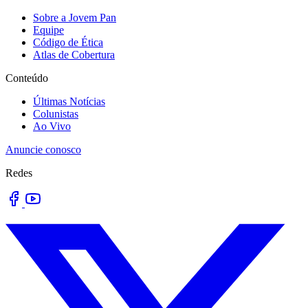
Sobre a Jovem Pan
Equipe
Código de Ética
Atlas de Cobertura
Conteúdo
Últimas Notícias
Colunistas
Ao Vivo
Anuncie conosco
Redes