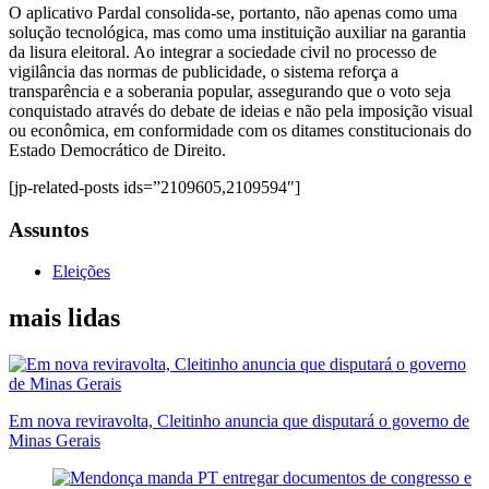
O aplicativo Pardal consolida-se, portanto, não apenas como uma
solução tecnológica, mas como uma instituição auxiliar na garantia
da lisura eleitoral. Ao integrar a sociedade civil no processo de
vigilância das normas de publicidade, o sistema reforça a
transparência e a soberania popular, assegurando que o voto seja
conquistado através do debate de ideias e não pela imposição visual
ou econômica, em conformidade com os ditames constitucionais do
Estado Democrático de Direito.
[jp-related-posts ids=”2109605,2109594″]
Assuntos
Eleições
mais lidas
Em nova reviravolta, Cleitinho anuncia que disputará o governo de
Minas Gerais