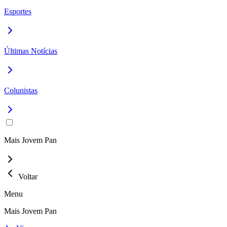
Esportes
Últimas Notícias
Colunistas
Mais Jovem Pan
Voltar
Menu
Mais Jovem Pan