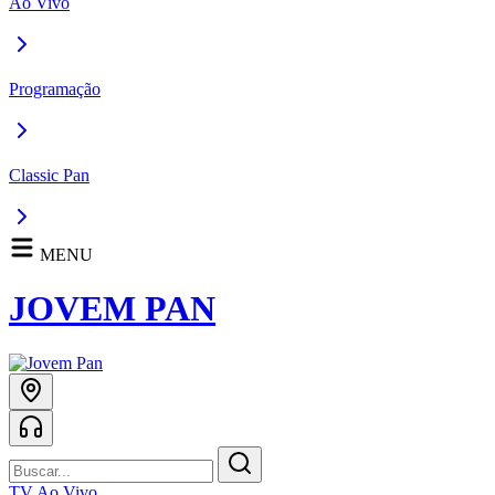
Ao Vivo
Programação
Classic Pan
MENU
JOVEM PAN
TV Ao Vivo