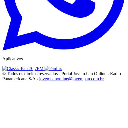
Aplicativos
© Todos os direitos reservados - Portal Jovem Pan Online - Rádio
Panamericana S/A -
jovempanonline@jovempan.com.br