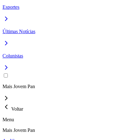
Esportes
Últimas Notícias
Colunistas
Mais Jovem Pan
Voltar
Menu
Mais Jovem Pan