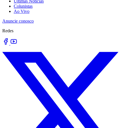
Últimas Notícias
Colunistas
Ao Vivo
Anuncie conosco
Redes