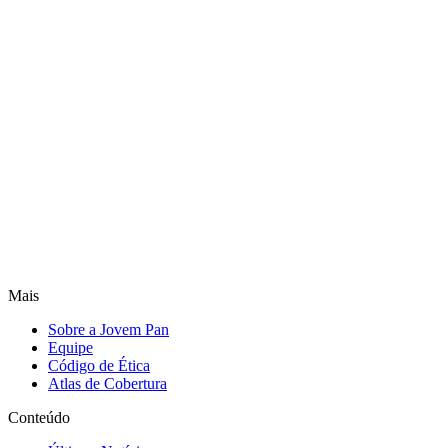
Mais
Sobre a Jovem Pan
Equipe
Código de Ética
Atlas de Cobertura
Conteúdo