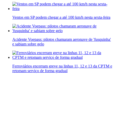
Ventos em SP podem chegar a até 100 km/h nesta sexta-feira
Acidente Voepass: pilotos chamaram aeronave de 'fusquinha'
e sabiam sobre gelo
Ferroviários encerram greve na linhas 11, 12 e 13 da CPTM e
retomam serviço de forma gradual