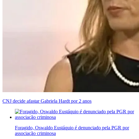
CNJ decide afastar Gabriela Hardt por 2 anos
Foragido, Oswaldo Eustáquio é denunciado pela PGR por
associação criminosa