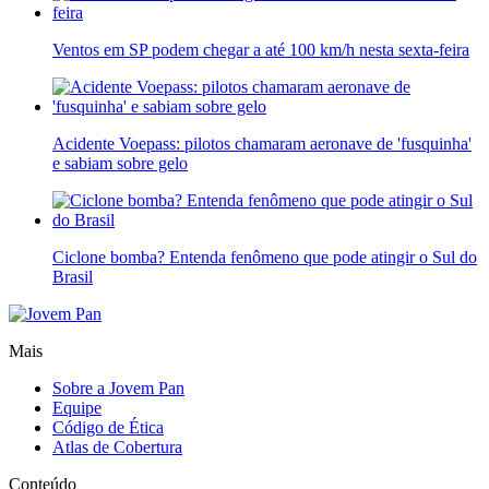
Ventos em SP podem chegar a até 100 km/h nesta sexta-feira
Acidente Voepass: pilotos chamaram aeronave de 'fusquinha'
e sabiam sobre gelo
Ciclone bomba? Entenda fenômeno que pode atingir o Sul do
Brasil
Mais
Sobre a Jovem Pan
Equipe
Código de Ética
Atlas de Cobertura
Conteúdo