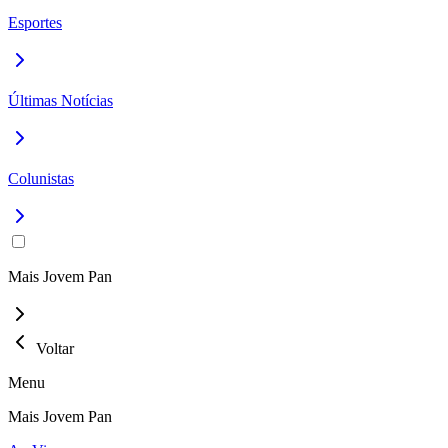
Esportes
Últimas Notícias
Colunistas
Mais Jovem Pan
Voltar
Menu
Mais Jovem Pan