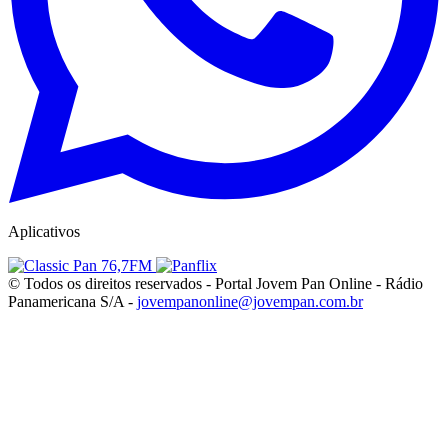
Aplicativos
© Todos os direitos reservados - Portal Jovem Pan Online - Rádio
Panamericana S/A -
jovempanonline@jovempan.com.br