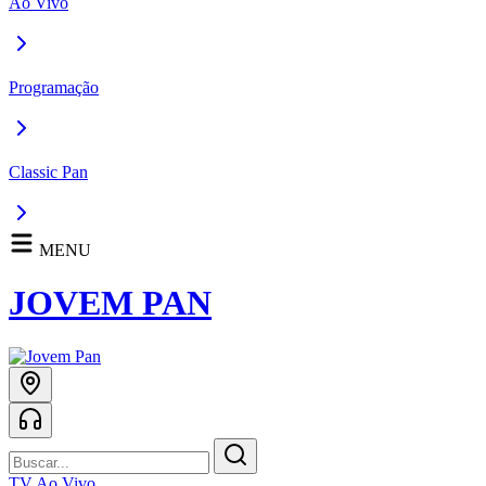
Ao Vivo
Programação
Classic Pan
MENU
JOVEM PAN
TV Ao Vivo