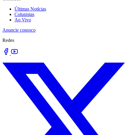
Últimas Notícias
Colunistas
Ao Vivo
Anuncie conosco
Redes