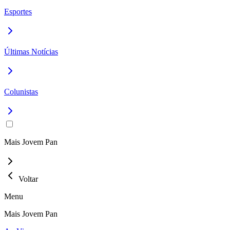
Esportes
Últimas Notícias
Colunistas
Mais Jovem Pan
Voltar
Menu
Mais Jovem Pan