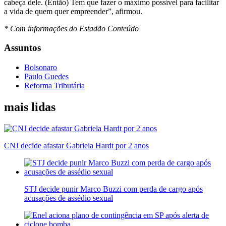
cabeça dele. (Então) Tem que fazer o máximo possível para facilitar
a vida de quem quer empreender”, afirmou.
* Com informações do Estadão Conteúdo
Assuntos
Bolsonaro
Paulo Guedes
Reforma Tributária
mais lidas
CNJ decide afastar Gabriela Hardt por 2 anos
STJ decide punir Marco Buzzi com perda de cargo após
acusações de assédio sexual