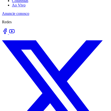
Colunistas
Ao Vivo
Anuncie conosco
Redes