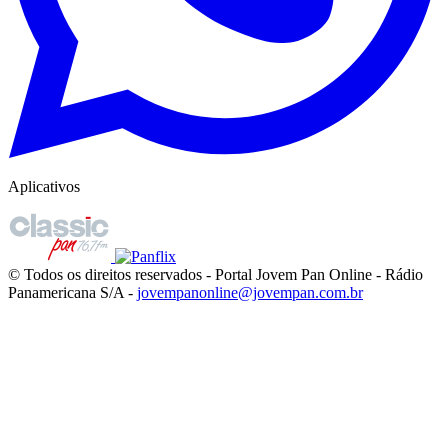
Aplicativos
© Todos os direitos reservados - Portal Jovem Pan Online - Rádio
Panamericana S/A -
jovempanonline@jovempan.com.br