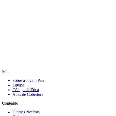
Mais
Sobre a Jovem Pan
Equipe
Código de Ética
Atlas de Cobertura
Conteúdo
Últimas Notícias