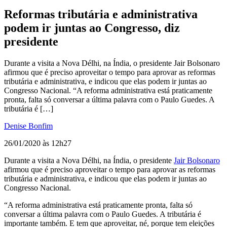
Reformas tributária e administrativa
podem ir juntas ao Congresso, diz
presidente
Durante a visita a Nova Délhi, na Índia, o presidente Jair Bolsonaro
afirmou que é preciso aproveitar o tempo para aprovar as reformas
tributária e administrativa, e indicou que elas podem ir juntas ao
Congresso Nacional. “A reforma administrativa está praticamente
pronta, falta só conversar a última palavra com o Paulo Guedes. A
tributária é […]
Denise Bonfim
26/01/2020 às 12h27
Durante a visita a Nova Délhi, na Índia, o presidente
Jair Bolsonaro
afirmou que é preciso aproveitar o tempo para aprovar as reformas
tributária e administrativa, e indicou que elas podem ir juntas ao
Congresso Nacional.
“A reforma administrativa está praticamente pronta, falta só
conversar a última palavra com o Paulo Guedes. A tributária é
importante também. E tem que aproveitar, né, porque tem eleições