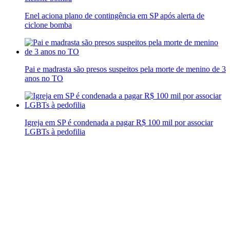
Enel aciona plano de contingência em SP após alerta de
ciclone bomba
Pai e madrasta são presos suspeitos pela morte de menino de 3
anos no TO
Igreja em SP é condenada a pagar R$ 100 mil por associar
LGBTs à pedofilia