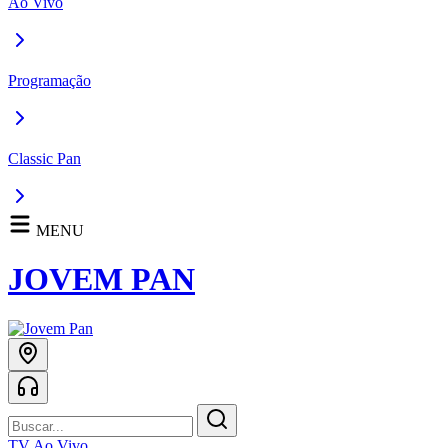
Ao Vivo
Programação
Classic Pan
MENU
JOVEM PAN
TV Ao Vivo