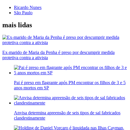
Ricardo Nunes
São Paulo
mais lidas
Ex-marido de Maria da Penha é preso por descumprir medida
protetiva contra a ativista
Pai é preso em flagrante após PM encontrar os filhos de 3 e 5
anos mortos em SP
Anvisa determina apreensão de seis tipos de sal fabricados
clandestinamente