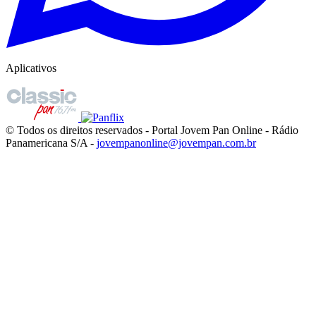
Aplicativos
© Todos os direitos reservados - Portal Jovem Pan Online - Rádio
Panamericana S/A -
jovempanonline@jovempan.com.br