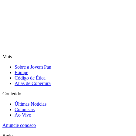
Mais
Sobre a Jovem Pan
Equipe
Código de Ética
Atlas de Cobertura
Conteúdo
Últimas Notícias
Colunistas
Ao Vivo
Anuncie conosco
Redes