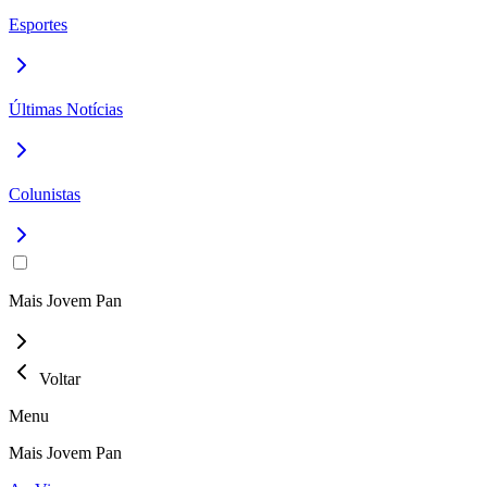
Esportes
Últimas Notícias
Colunistas
Mais Jovem Pan
Voltar
Menu
Mais Jovem Pan