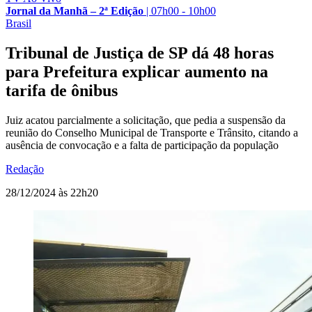
Jornal da Manhã – 2ª Edição
|
07h00 - 10h00
Brasil
Tribunal de Justiça de SP dá 48 horas
para Prefeitura explicar aumento na
tarifa de ônibus
Juiz acatou parcialmente a solicitação, que pedia a suspensão da
reunião do Conselho Municipal de Transporte e Trânsito, citando a
ausência de convocação e a falta de participação da população
Redação
28/12/2024 às 22h20