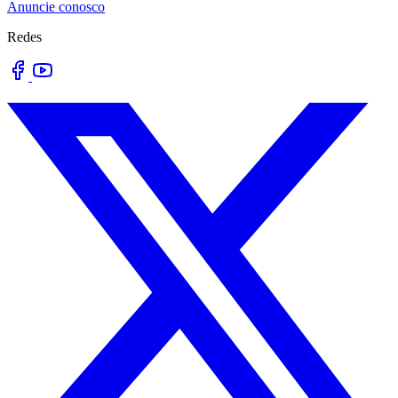
Anuncie conosco
Redes