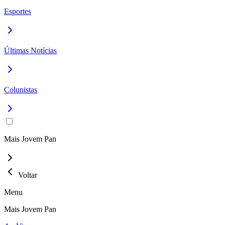
Esportes
Últimas Notícias
Colunistas
Mais Jovem Pan
Voltar
Menu
Mais Jovem Pan