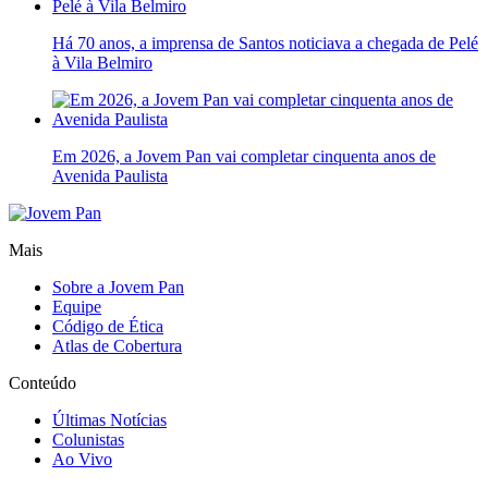
Há 70 anos, a imprensa de Santos noticiava a chegada de Pelé
à Vila Belmiro
Em 2026, a Jovem Pan vai completar cinquenta anos de
Avenida Paulista
Mais
Sobre a Jovem Pan
Equipe
Código de Ética
Atlas de Cobertura
Conteúdo
Últimas Notícias
Colunistas
Ao Vivo