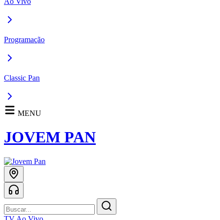
Ao Vivo
Programação
Classic Pan
MENU
JOVEM PAN
TV Ao Vivo