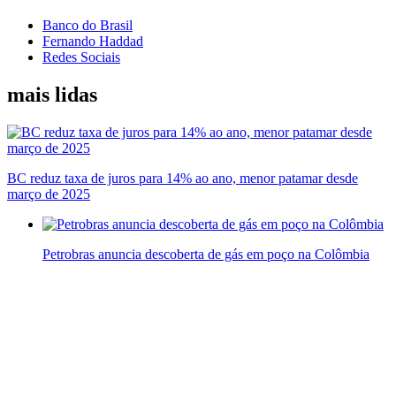
Banco do Brasil
Fernando Haddad
Redes Sociais
mais lidas
BC reduz taxa de juros para 14% ao ano, menor patamar desde
março de 2025
Petrobras anuncia descoberta de gás em poço na Colômbia