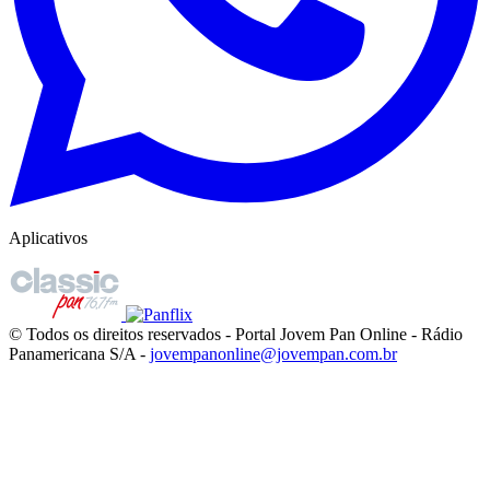
Aplicativos
© Todos os direitos reservados - Portal Jovem Pan Online - Rádio
Panamericana S/A -
jovempanonline@jovempan.com.br