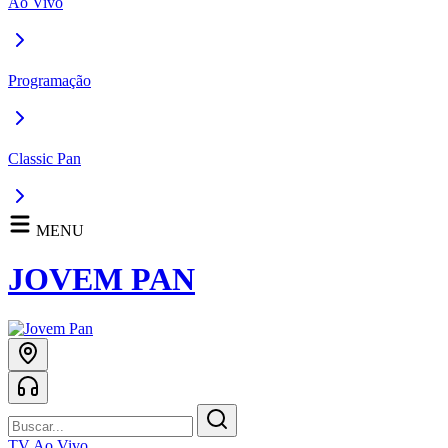
Ao Vivo
Programação
Classic Pan
MENU
JOVEM PAN
TV Ao Vivo