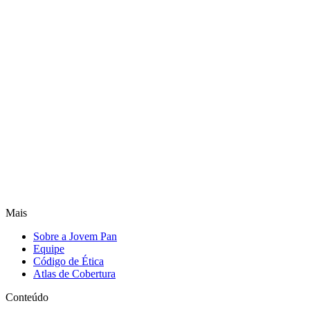
Mais
Sobre a Jovem Pan
Equipe
Código de Ética
Atlas de Cobertura
Conteúdo