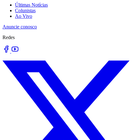
Últimas Notícias
Colunistas
Ao Vivo
Anuncie conosco
Redes