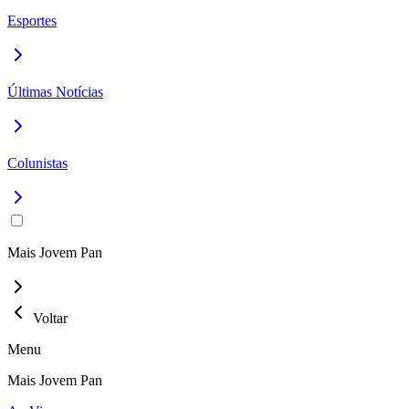
Esportes
Últimas Notícias
Colunistas
Mais Jovem Pan
Voltar
Menu
Mais Jovem Pan