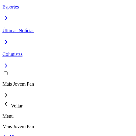
Esportes
Últimas Notícias
Colunistas
Mais Jovem Pan
Voltar
Menu
Mais Jovem Pan