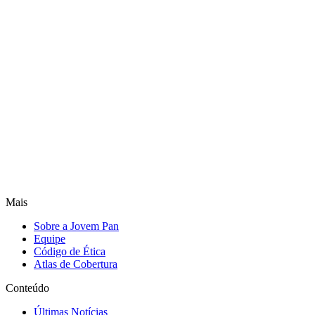
Mais
Sobre a Jovem Pan
Equipe
Código de Ética
Atlas de Cobertura
Conteúdo
Últimas Notícias