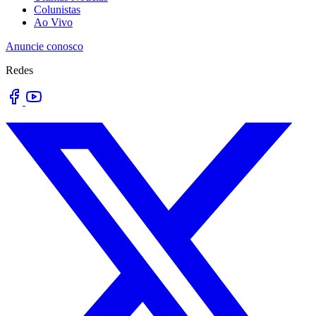
Colunistas
Ao Vivo
Anuncie conosco
Redes