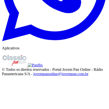
Aplicativos
© Todos os direitos reservados - Portal Jovem Pan Online - Rádio
Panamericana S/A -
jovempanonline@jovempan.com.br