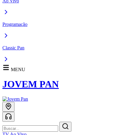
Ao Vivo
Programação
Classic Pan
MENU
JOVEM PAN
TV Ao Vivo