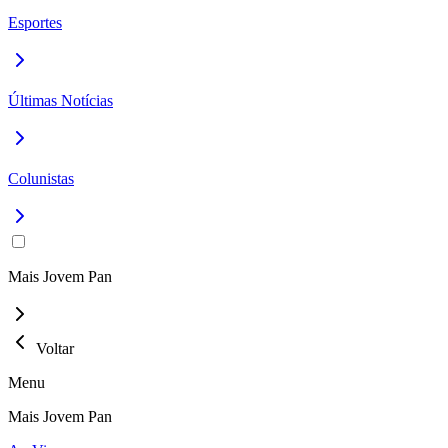
Esportes
Últimas Notícias
Colunistas
Mais Jovem Pan
Voltar
Menu
Mais Jovem Pan