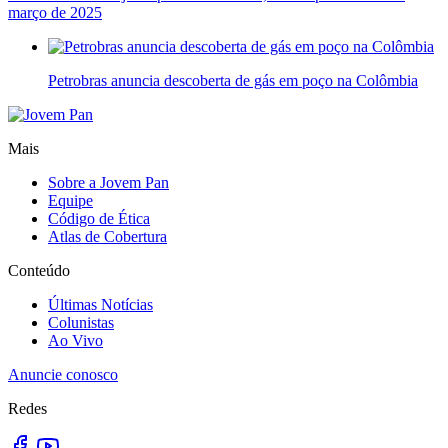
março de 2025
Petrobras anuncia descoberta de gás em poço na Colômbia
Mais
Sobre a Jovem Pan
Equipe
Código de Ética
Atlas de Cobertura
Conteúdo
Últimas Notícias
Colunistas
Ao Vivo
Anuncie conosco
Redes