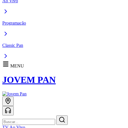
Ao Vivo
Programação
Classic Pan
MENU
JOVEM PAN
TV Ao Vivo