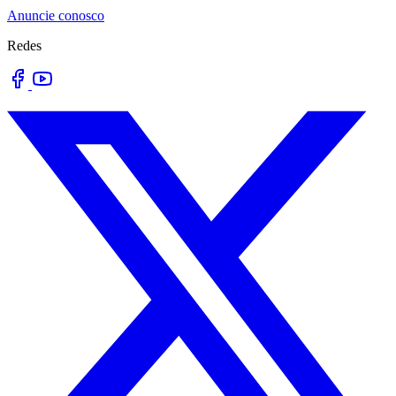
Anuncie conosco
Redes