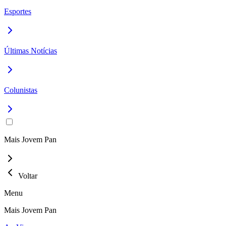
Esportes
Últimas Notícias
Colunistas
Mais Jovem Pan
Voltar
Menu
Mais Jovem Pan