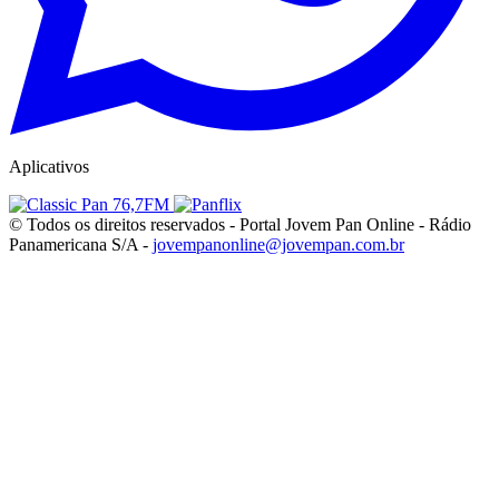
Aplicativos
© Todos os direitos reservados - Portal Jovem Pan Online - Rádio
Panamericana S/A -
jovempanonline@jovempan.com.br