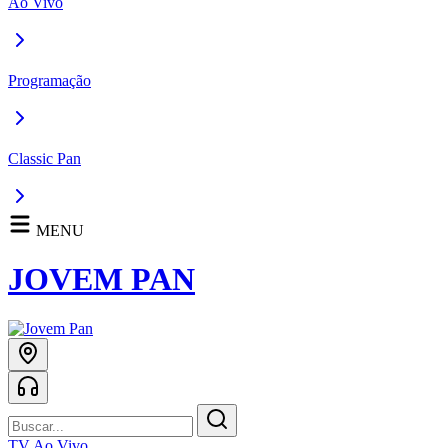
Ao Vivo
Programação
Classic Pan
MENU
JOVEM PAN
TV Ao Vivo