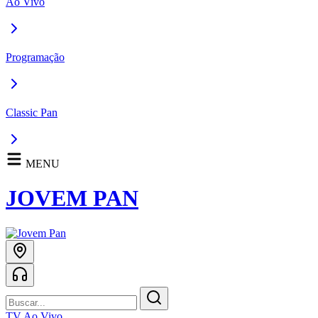
Ao Vivo
Programação
Classic Pan
MENU
JOVEM PAN
TV Ao Vivo