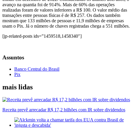
avanço na quantia foi de 914%. Mais de 60% das operações
realizadas foram de valores inferiores a R$ 100. O valor médio das
transações entre pessoas físicas é de R$ 257. Os dados também
mostram que 133 milhões de pessoas e 11,9 milhões de empresas
usam o Pix. Já o número de chaves registradas chega a 551 milhões.
[jp-related-posts ids=”1459518,1458340″]
Assuntos
Banco Central do Brasil
Pix
mais lidas
Receita prevê arrecadar R$ 17,2 bilhões com IR sobre dividendos