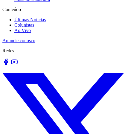
Conteúdo
Últimas Notícias
Colunistas
Ao Vivo
Anuncie conosco
Redes