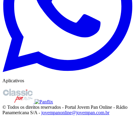
Aplicativos
© Todos os direitos reservados - Portal Jovem Pan Online - Rádio
Panamericana S/A -
jovempanonline@jovempan.com.br