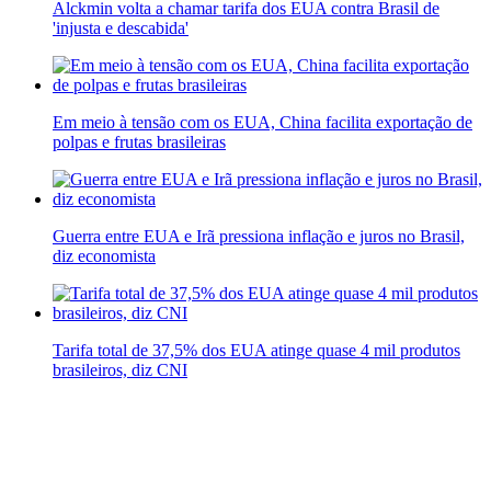
Alckmin volta a chamar tarifa dos EUA contra Brasil de
'injusta e descabida'
Em meio à tensão com os EUA, China facilita exportação de
polpas e frutas brasileiras
Guerra entre EUA e Irã pressiona inflação e juros no Brasil,
diz economista
Tarifa total de 37,5% dos EUA atinge quase 4 mil produtos
brasileiros, diz CNI