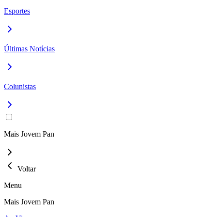
Esportes
Últimas Notícias
Colunistas
Mais Jovem Pan
Voltar
Menu
Mais Jovem Pan