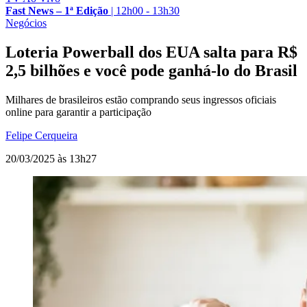
Fast News – 1ª Edição
|
12h00 - 13h30
Negócios
Loteria Powerball dos EUA salta para R$
2,5 bilhões e você pode ganhá-lo do Brasil
Milhares de brasileiros estão comprando seus ingressos oficiais
online para garantir a participação
Felipe Cerqueira
20/03/2025 às 13h27