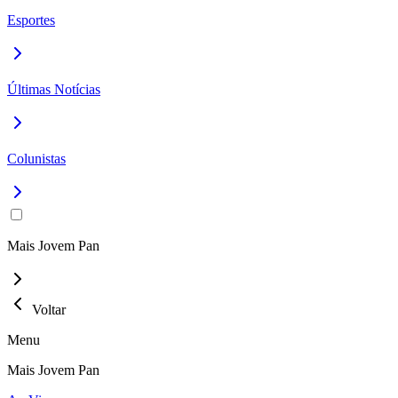
Esportes
Últimas Notícias
Colunistas
Mais Jovem Pan
Voltar
Menu
Mais Jovem Pan