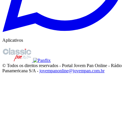
Aplicativos
© Todos os direitos reservados - Portal Jovem Pan Online - Rádio
Panamericana S/A -
jovempanonline@jovempan.com.br