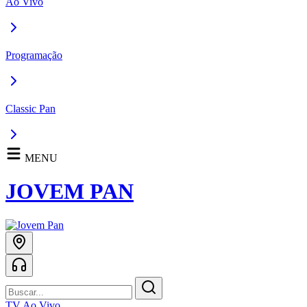
Ao Vivo
Programação
Classic Pan
MENU
JOVEM PAN
TV Ao Vivo