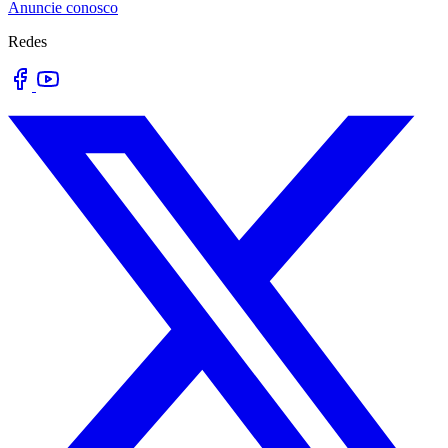
Anuncie conosco
Redes