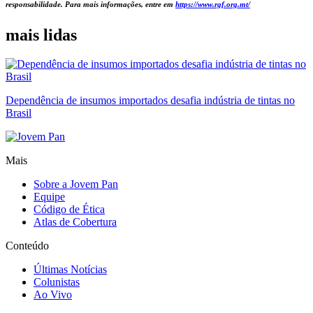
responsabilidade. Para mais informações, entre em
https://www.rgf.org.mt/
mais lidas
Dependência de insumos importados desafia indústria de tintas no
Brasil
Mais
Sobre a Jovem Pan
Equipe
Código de Ética
Atlas de Cobertura
Conteúdo
Últimas Notícias
Colunistas
Ao Vivo