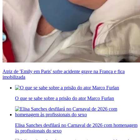
Atriz de 'Emily em Paris' sofre acidente grave na França e fica
imobilizada
O que se sabe sobre a prisão do ator Marco Furlan
Elisa Sanches desfilará no Carnaval de 2026 com homenagem
às profissionais do sexo