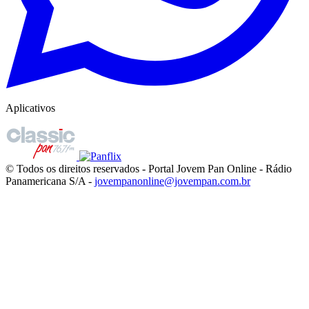
Aplicativos
© Todos os direitos reservados - Portal Jovem Pan Online - Rádio
Panamericana S/A -
jovempanonline@jovempan.com.br