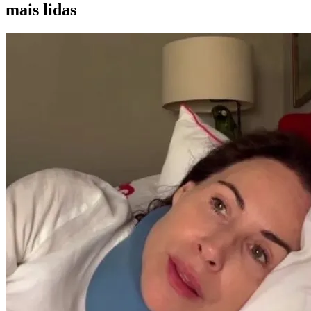
mais lidas