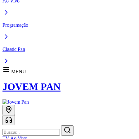
Ao Vivo
Programação
Classic Pan
MENU
JOVEM PAN
TV Ao Vivo