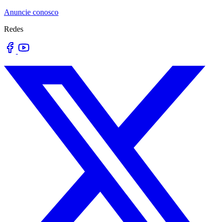
Anuncie conosco
Redes