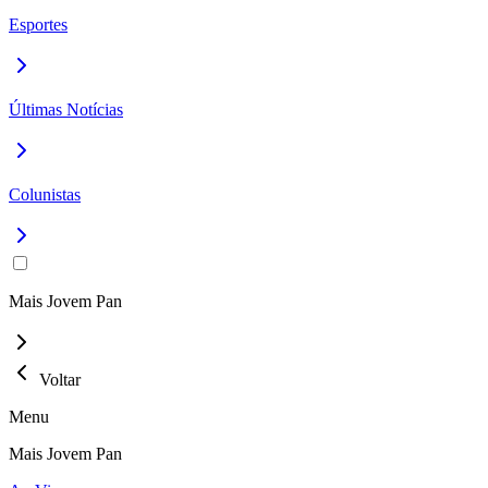
Esportes
Últimas Notícias
Colunistas
Mais Jovem Pan
Voltar
Menu
Mais Jovem Pan