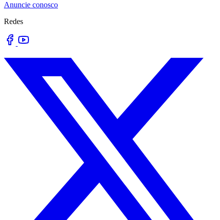
Anuncie conosco
Redes