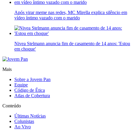
Após virar meme nas redes, MC Mirella explica silêncio em
vídeo íntimo vazado com o marido
Nivea Stelmann anuncia fim de casamento de 14 anos: 'Estou
em choque'
Mais
Sobre a Jovem Pan
Equipe
Código de Ética
Atlas de Cobertura
Conteúdo
Últimas Notícias
Colunistas
Ao Vivo