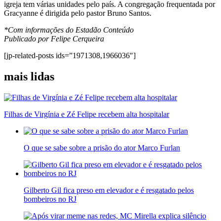
igreja tem várias unidades pelo país. A congregação frequentada por
Gracyanne é dirigida pelo pastor Bruno Santos.
*Com informações do Estadão Conteúdo
Publicado por Felipe Cerqueira
[jp-related-posts ids=”1971308,1966036″]
mais lidas
Filhas de Virgínia e Zé Felipe recebem alta hospitalar
O que se sabe sobre a prisão do ator Marco Furlan
Gilberto Gil fica preso em elevador e é resgatado pelos
bombeiros no RJ