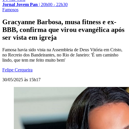
Jornal Jovem Pan
|
20h00 - 22h30
Famosos
Gracyanne Barbosa, musa fitness e ex-
BBB, confirma que virou evangélica após
ser vista em igreja
Famosa havia sido vista na Assembleia de Deus Vitória em Cristo,
no Recreio dos Bandeirantes, no Rio de Janeiro: 'É um caminho
lindo, que tem me feito muito bem'
Felipe Cerqueira
30/05/2025 às 15h17