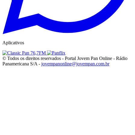
Aplicativos
© Todos os direitos reservados - Portal Jovem Pan Online - Rádio
Panamericana S/A -
jovempanonline@jovempan.com.br