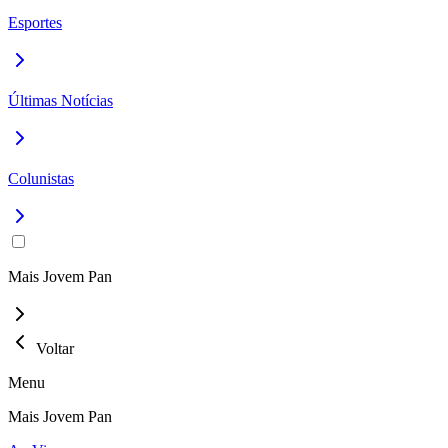
Esportes
Últimas Notícias
Colunistas
Mais Jovem Pan
Voltar
Menu
Mais Jovem Pan