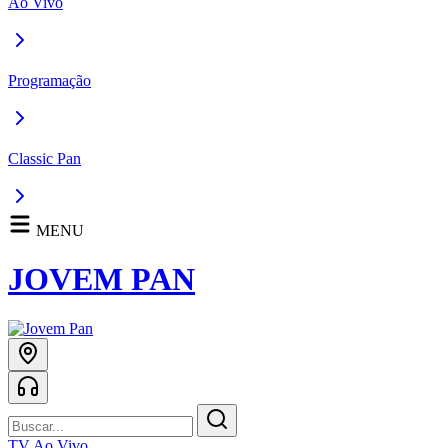
Ao Vivo
Programação
Classic Pan
MENU
JOVEM PAN
TV Ao Vivo