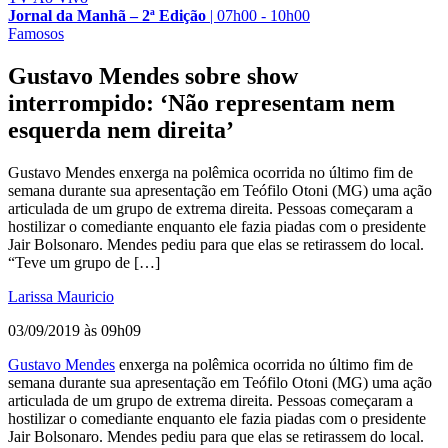
Jornal da Manhã – 2ª Edição
|
07h00 - 10h00
Famosos
Gustavo Mendes sobre show
interrompido: ‘Não representam nem
esquerda nem direita’
Gustavo Mendes enxerga na polêmica ocorrida no último fim de
semana durante sua apresentação em Teófilo Otoni (MG) uma ação
articulada de um grupo de extrema direita. Pessoas começaram a
hostilizar o comediante enquanto ele fazia piadas com o presidente
Jair Bolsonaro. Mendes pediu para que elas se retirassem do local.
“Teve um grupo de […]
Larissa Mauricio
03/09/2019 às 09h09
Gustavo Mendes
enxerga na polêmica ocorrida no último fim de
semana durante sua apresentação em Teófilo Otoni (MG) uma ação
articulada de um grupo de extrema direita. Pessoas começaram a
hostilizar o comediante enquanto ele fazia piadas com o presidente
Jair Bolsonaro. Mendes pediu para que elas se retirassem do local.