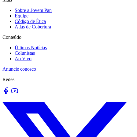
Sobre a Jovem Pan
Equipe
Código de Ética
Atlas de Cobertura
Conteúdo
Últimas Notícias
Colunistas
Ao Vivo
Anuncie conosco
Redes