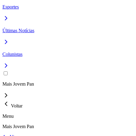
Esportes
Últimas Notícias
Colunistas
Mais Jovem Pan
Voltar
Menu
Mais Jovem Pan