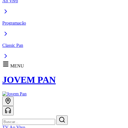
Ao Vivo
Programação
Classic Pan
MENU
JOVEM PAN
TV Ao Vivo