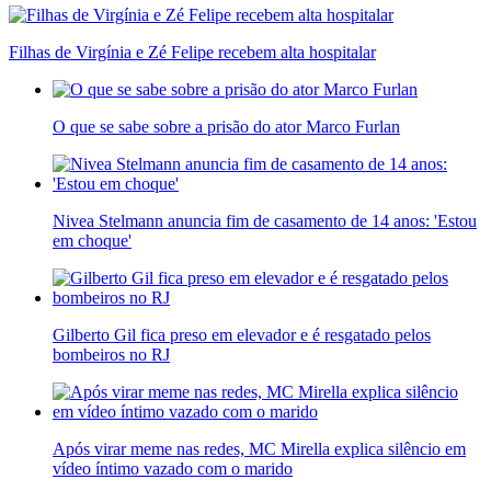
Filhas de Virgínia e Zé Felipe recebem alta hospitalar
O que se sabe sobre a prisão do ator Marco Furlan
Nivea Stelmann anuncia fim de casamento de 14 anos: 'Estou
em choque'
Gilberto Gil fica preso em elevador e é resgatado pelos
bombeiros no RJ
Após virar meme nas redes, MC Mirella explica silêncio em
vídeo íntimo vazado com o marido