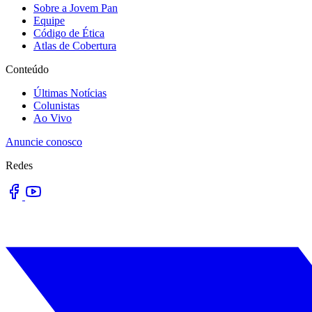
Sobre a Jovem Pan
Equipe
Código de Ética
Atlas de Cobertura
Conteúdo
Últimas Notícias
Colunistas
Ao Vivo
Anuncie conosco
Redes