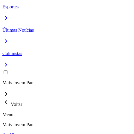
Esportes
Últimas Notícias
Colunistas
Mais Jovem Pan
Voltar
Menu
Mais Jovem Pan