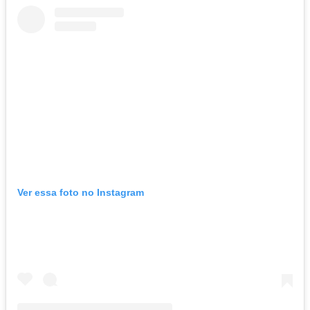
Ver essa foto no Instagram