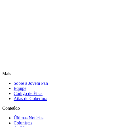
Mais
Sobre a Jovem Pan
Equipe
Código de Ética
Atlas de Cobertura
Conteúdo
Últimas Notícias
Colunistas