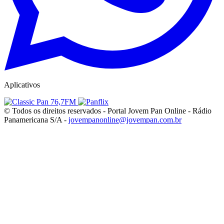
Aplicativos
© Todos os direitos reservados - Portal Jovem Pan Online - Rádio
Panamericana S/A -
jovempanonline@jovempan.com.br