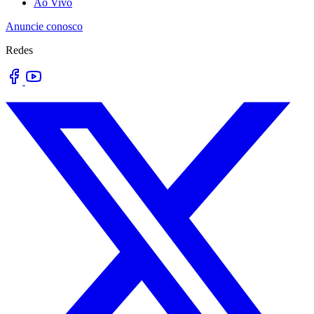
Ao Vivo
Anuncie conosco
Redes