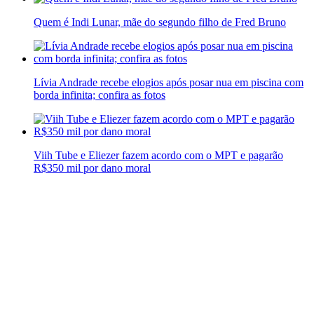
Quem é Indi Lunar, mãe do segundo filho de Fred Bruno
Lívia Andrade recebe elogios após posar nua em piscina com
borda infinita; confira as fotos
Viih Tube e Eliezer fazem acordo com o MPT e pagarão
R$350 mil por dano moral