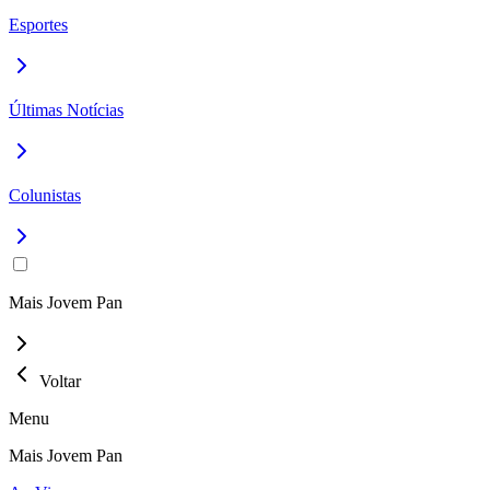
Esportes
Últimas Notícias
Colunistas
Mais Jovem Pan
Voltar
Menu
Mais Jovem Pan