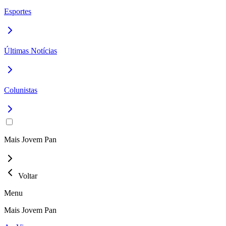
Esportes
Últimas Notícias
Colunistas
Mais Jovem Pan
Voltar
Menu
Mais Jovem Pan