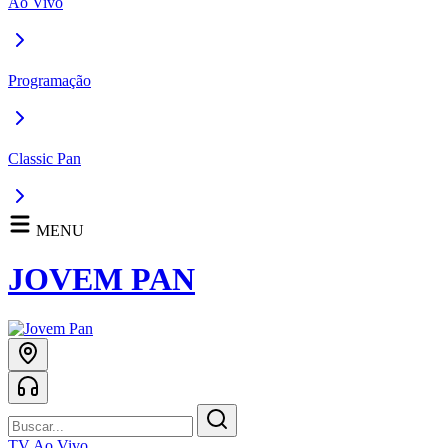
Ao Vivo
Programação
Classic Pan
MENU
JOVEM PAN
TV Ao Vivo