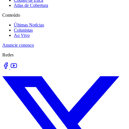
Código de Ética
Atlas de Cobertura
Conteúdo
Últimas Notícias
Colunistas
Ao Vivo
Anuncie conosco
Redes