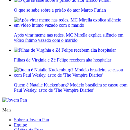
O que se sabe sobre a prisão do ator Marco Furlan
Após virar meme nas redes, MC Mirella explica silêncio em
vídeo íntimo vazado com o marido
Filhas de Virgínia e Zé Felipe recebem alta hospitalar
Quem é Natalie Kuckenburg? Modelo brasileira se casou com
Paul Wesley, astro de 'The Vampire Diaries'
Mais
Sobre a Jovem Pan
Equipe