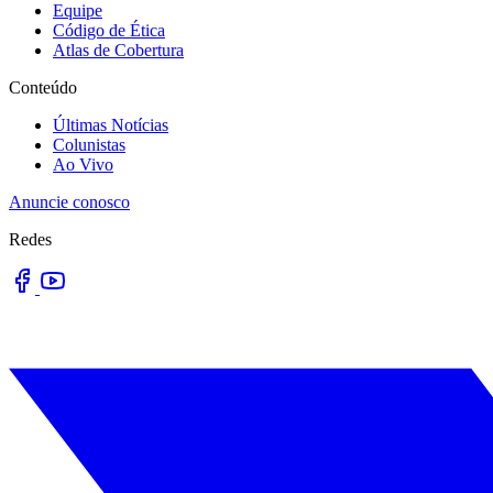
Equipe
Código de Ética
Atlas de Cobertura
Conteúdo
Últimas Notícias
Colunistas
Ao Vivo
Anuncie conosco
Redes