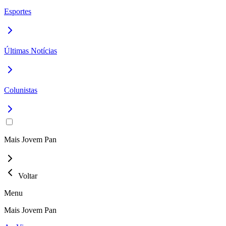
Esportes
Últimas Notícias
Colunistas
Mais Jovem Pan
Voltar
Menu
Mais Jovem Pan