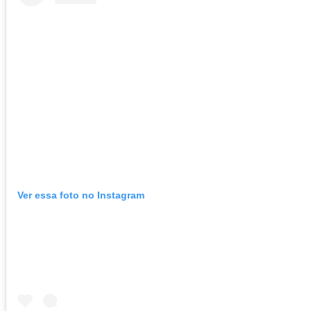
Ver essa foto no Instagram