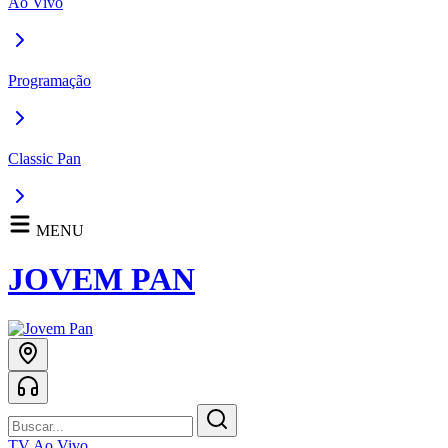
Ao Vivo
Programação
Classic Pan
MENU
JOVEM PAN
TV Ao Vivo