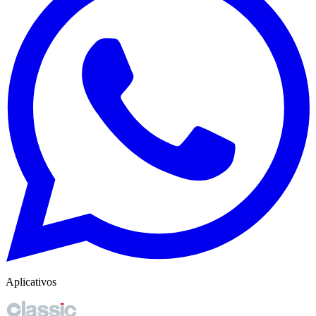
Aplicativos