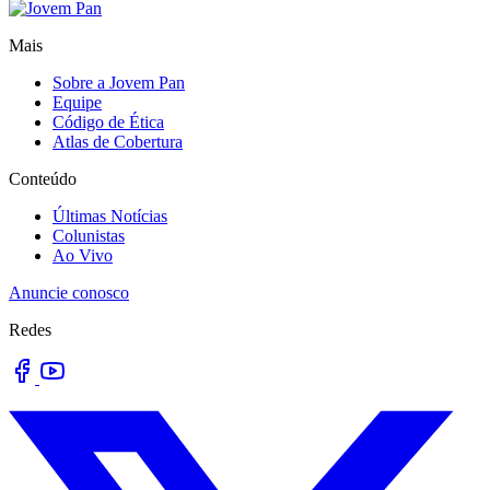
Mais
Sobre a Jovem Pan
Equipe
Código de Ética
Atlas de Cobertura
Conteúdo
Últimas Notícias
Colunistas
Ao Vivo
Anuncie conosco
Redes