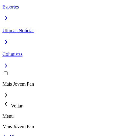
Esportes
Últimas Notícias
Colunistas
Mais Jovem Pan
Voltar
Menu
Mais Jovem Pan