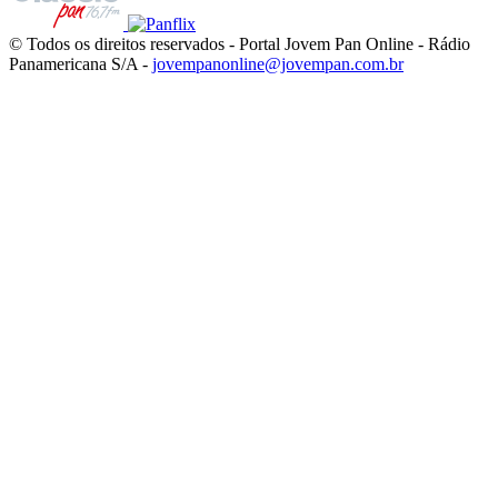
© Todos os direitos reservados - Portal Jovem Pan Online - Rádio
Panamericana S/A -
jovempanonline@jovempan.com.br