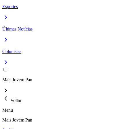
Esportes
Últimas Notícias
Colunistas
Mais Jovem Pan
Voltar
Menu
Mais Jovem Pan