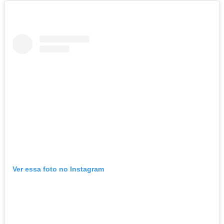
Ver essa foto no Instagram