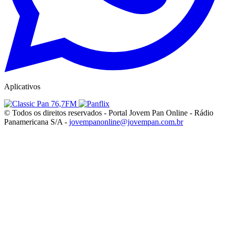
Aplicativos
© Todos os direitos reservados - Portal Jovem Pan Online - Rádio
Panamericana S/A -
jovempanonline@jovempan.com.br