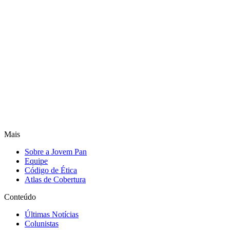
Mais
Sobre a Jovem Pan
Equipe
Código de Ética
Atlas de Cobertura
Conteúdo
Últimas Notícias
Colunistas