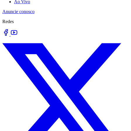
Ao Vivo
Anuncie conosco
Redes