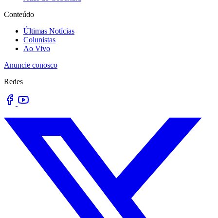
Conteúdo
Últimas Notícias
Colunistas
Ao Vivo
Anuncie conosco
Redes