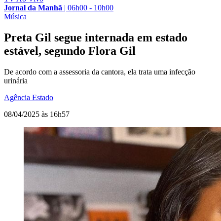
Jornal da Manhã
|
06h00 - 10h00
Música
Preta Gil segue internada em estado
estável, segundo Flora Gil
De acordo com a assessoria da cantora, ela trata uma infecção
urinária
Agência Estado
08/04/2025 às 16h57