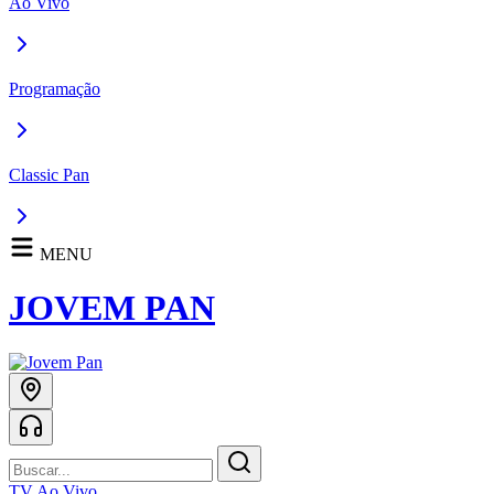
Ao Vivo
Programação
Classic Pan
MENU
JOVEM PAN
TV Ao Vivo