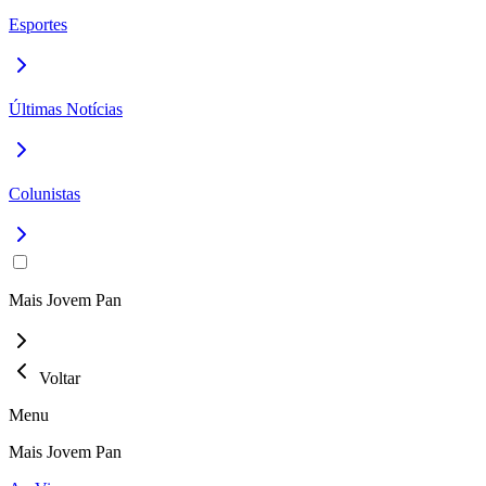
Esportes
Últimas Notícias
Colunistas
Mais Jovem Pan
Voltar
Menu
Mais Jovem Pan