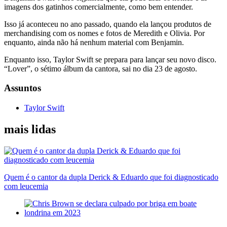
imagens dos gatinhos comercialmente, como bem entender.
Isso já aconteceu no ano passado, quando ela lançou produtos de
merchandising com os nomes e fotos de Meredith e Olivia. Por
enquanto, ainda não há nenhum material com Benjamin.
Enquanto isso, Taylor Swift se prepara para lançar seu novo disco.
“Lover”, o sétimo álbum da cantora, sai no dia 23 de agosto.
Assuntos
Taylor Swift
mais lidas
Quem é o cantor da dupla Derick & Eduardo que foi diagnosticado
com leucemia