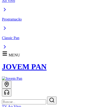
Ao Vivo
Programação
Classic Pan
MENU
JOVEM PAN
TV Ao Vivo