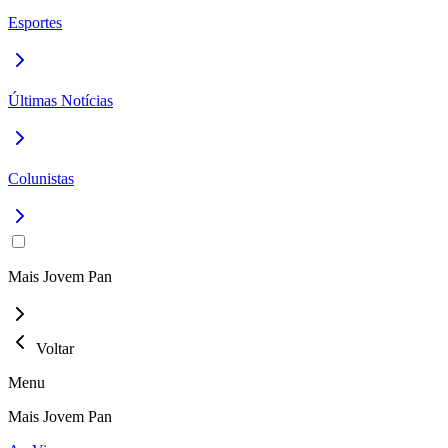
Esportes
Últimas Notícias
Colunistas
Mais Jovem Pan
Voltar
Menu
Mais Jovem Pan