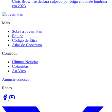
Chris Brown se declara culpado por briga em boate londrina
em 2023
Mais
Sobre a Jovem Pan
Equipe
Código de Ética
Atlas de Cobertura
Conteúdo
Últimas Notícias
Colunistas
Ao Vivo
Anuncie conosco
Redes