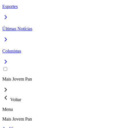
Esportes
Últimas Notícias
Colunistas
Mais Jovem Pan
Voltar
Menu
Mais Jovem Pan