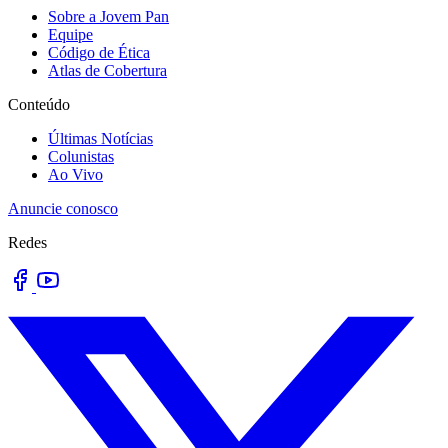
Sobre a Jovem Pan
Equipe
Código de Ética
Atlas de Cobertura
Conteúdo
Últimas Notícias
Colunistas
Ao Vivo
Anuncie conosco
Redes