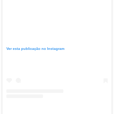
Ver esta publicação no Instagram