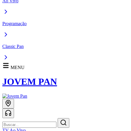
Ao Vivo
Programação
Classic Pan
MENU
JOVEM PAN
TV Ao Vivo