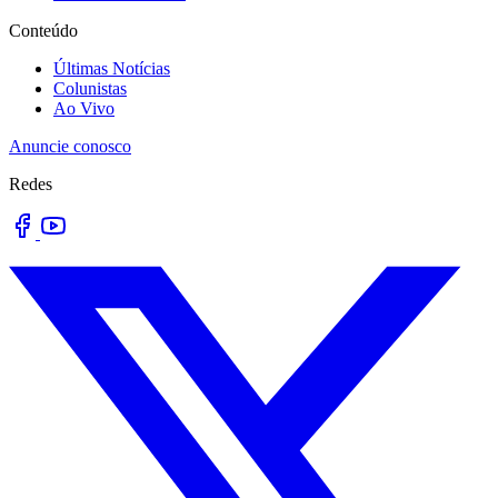
Conteúdo
Últimas Notícias
Colunistas
Ao Vivo
Anuncie conosco
Redes