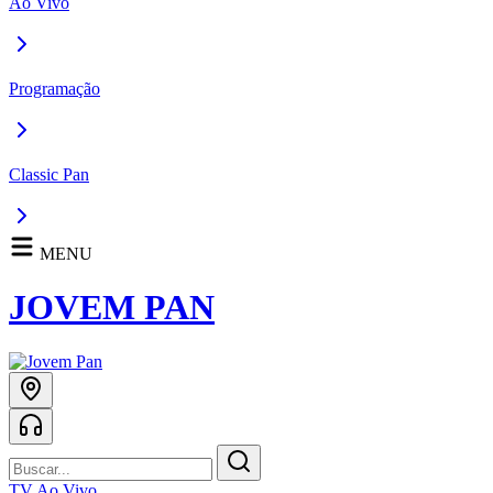
Ao Vivo
Programação
Classic Pan
MENU
JOVEM PAN
TV Ao Vivo