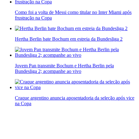
Como foi a volta de Messi como titular no Inter Miami após
frustração na Copa
Hertha Berlin bate Bochum em estreia da Bundesliga 2
Jovem Pan transmite Bochum e Hertha Berlin pela
Bundesliga 2; acompanhe ao vivo
Craque argentino anuncia aposentadoria da seleção após vice
na Copa