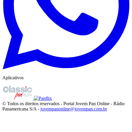
Aplicativos
© Todos os direitos reservados - Portal Jovem Pan Online - Rádio
Panamericana S/A -
jovempanonline@jovempan.com.br