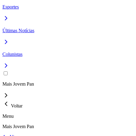
Esportes
Últimas Notícias
Colunistas
Mais Jovem Pan
Voltar
Menu
Mais Jovem Pan