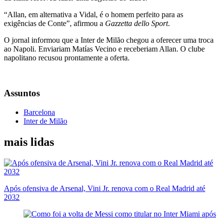
“Allan, em alternativa a Vidal, é o homem perfeito para as
exigências de Conte”, afirmou a
Gazzetta dello Sport
.
O jornal informou que a Inter de Milão chegou a oferecer uma troca
ao Napoli. Enviariam Matías Vecino e receberiam Allan. O clube
napolitano recusou prontamente a oferta.
Assuntos
Barcelona
Inter de Milão
mais lidas
Após ofensiva de Arsenal, Vini Jr. renova com o Real Madrid até
2032