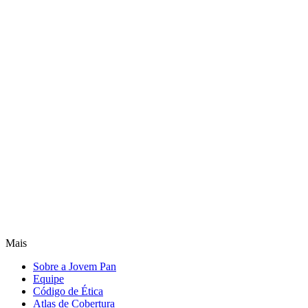
Mais
Sobre a Jovem Pan
Equipe
Código de Ética
Atlas de Cobertura