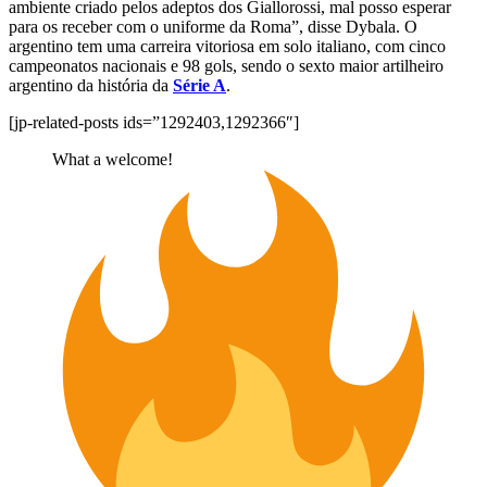
ambiente criado pelos adeptos dos Giallorossi, mal posso esperar
para os receber com o uniforme da Roma”, disse Dybala. O
argentino tem uma carreira vitoriosa em solo italiano, com cinco
campeonatos nacionais e 98 gols, sendo o sexto maior artilheiro
argentino da história da
Série A
.
[jp-related-posts ids=”1292403,1292366″]
What a welcome!