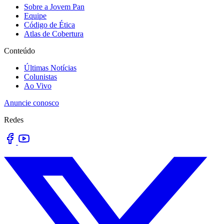
Sobre a Jovem Pan
Equipe
Código de Ética
Atlas de Cobertura
Conteúdo
Últimas Notícias
Colunistas
Ao Vivo
Anuncie conosco
Redes