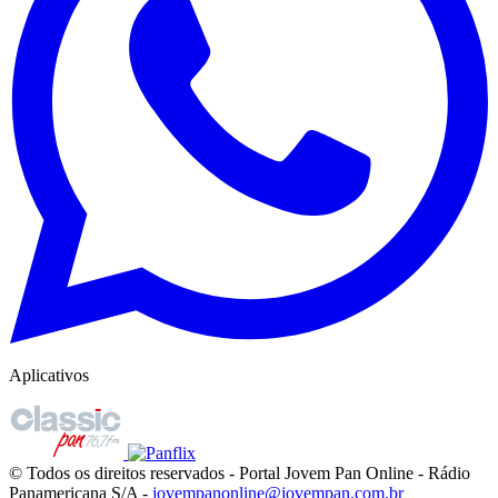
Aplicativos
© Todos os direitos reservados - Portal Jovem Pan Online - Rádio
Panamericana S/A -
jovempanonline@jovempan.com.br