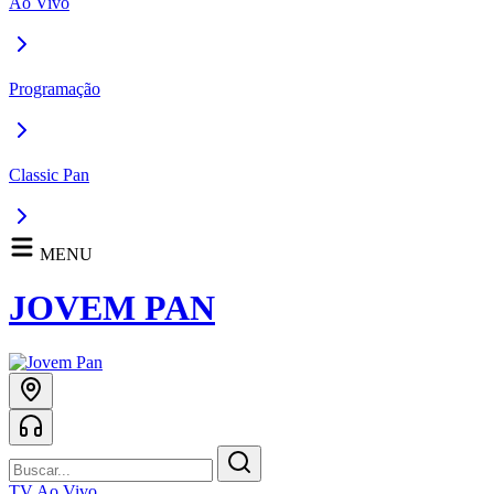
Ao Vivo
Programação
Classic Pan
MENU
JOVEM PAN
TV Ao Vivo