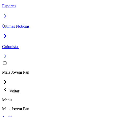
Esportes
Últimas Notícias
Colunistas
Mais Jovem Pan
Voltar
Menu
Mais Jovem Pan