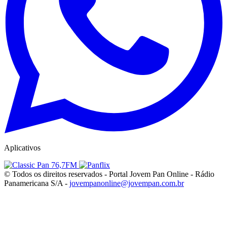
Aplicativos
© Todos os direitos reservados - Portal Jovem Pan Online - Rádio
Panamericana S/A -
jovempanonline@jovempan.com.br