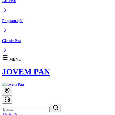
Ao Vivo
Programação
Classic Pan
MENU
JOVEM PAN
TV Ao Vivo