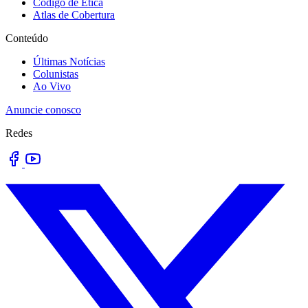
Código de Ética
Atlas de Cobertura
Conteúdo
Últimas Notícias
Colunistas
Ao Vivo
Anuncie conosco
Redes