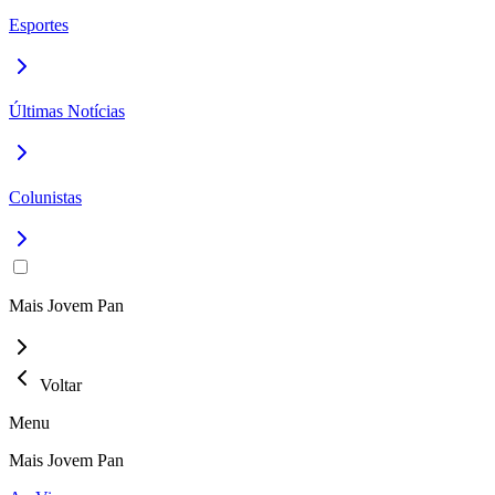
Esportes
Últimas Notícias
Colunistas
Mais Jovem Pan
Voltar
Menu
Mais Jovem Pan