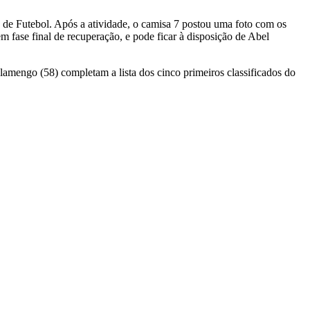
de Futebol. Após a atividade, o camisa 7 postou uma foto com os
 fase final de recuperação, e pode ficar à disposição de Abel
Flamengo (58) completam a lista dos cinco primeiros classificados do