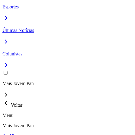
Esportes
Últimas Notícias
Colunistas
Mais Jovem Pan
Voltar
Menu
Mais Jovem Pan