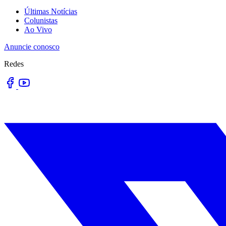
Últimas Notícias
Colunistas
Ao Vivo
Anuncie conosco
Redes