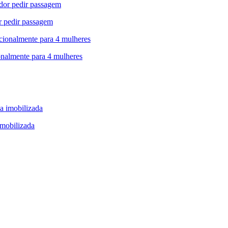
r pedir passagem
onalmente para 4 mulheres
imobilizada