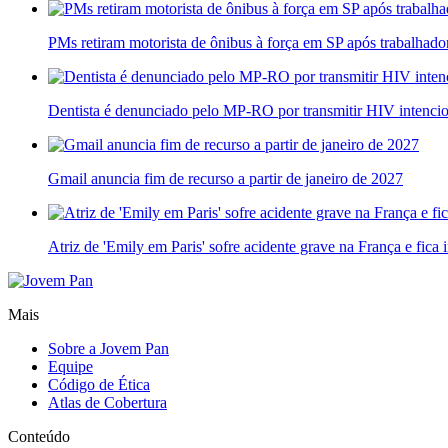
PMs retiram motorista de ônibus à força em SP após trabalhado
Dentista é denunciado pelo MP-RO por transmitir HIV intenci
Gmail anuncia fim de recurso a partir de janeiro de 2027
Atriz de 'Emily em Paris' sofre acidente grave na França e fica 
Mais
Sobre a Jovem Pan
Equipe
Código de Ética
Atlas de Cobertura
Conteúdo