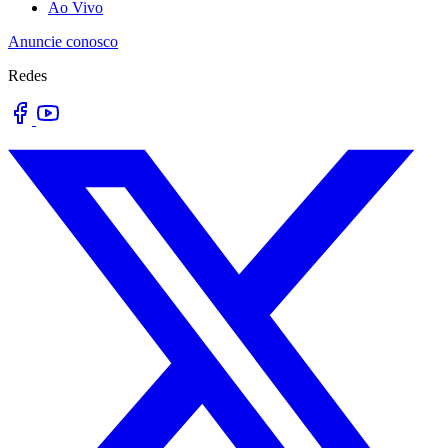
Ao Vivo
Anuncie conosco
Redes