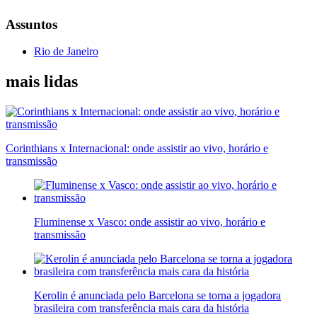
Assuntos
Rio de Janeiro
mais lidas
Corinthians x Internacional: onde assistir ao vivo, horário e
transmissão
Fluminense x Vasco: onde assistir ao vivo, horário e
transmissão
Kerolin é anunciada pelo Barcelona se torna a jogadora
brasileira com transferência mais cara da história