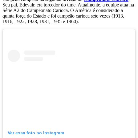
Seu pai, Edevair, era torcedor do time. Atualmente, a equipe atua na
Série A2 do Campeonato Carioca. O América é considerado a
quinta força do Estado e foi campeão carioca sete vezes (1913,
1916, 1922, 1928, 1931, 1935 e 1960).
Ver essa foto no Instagram