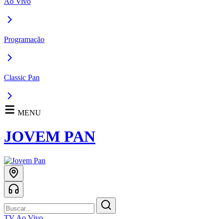
Ao Vivo
Programação
Classic Pan
MENU
JOVEM PAN
TV Ao Vivo