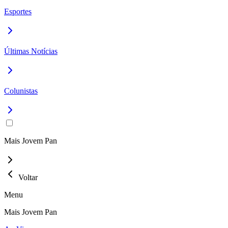
Esportes
Últimas Notícias
Colunistas
Mais Jovem Pan
Voltar
Menu
Mais Jovem Pan