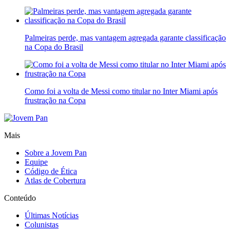
Palmeiras perde, mas vantagem agregada garante classificação
na Copa do Brasil
Como foi a volta de Messi como titular no Inter Miami após
frustração na Copa
Mais
Sobre a Jovem Pan
Equipe
Código de Ética
Atlas de Cobertura
Conteúdo
Últimas Notícias
Colunistas