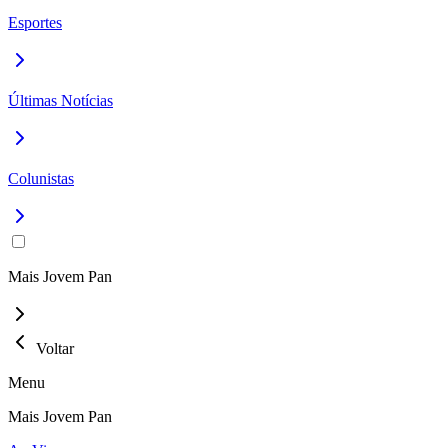
Esportes
Últimas Notícias
Colunistas
Mais Jovem Pan
Voltar
Menu
Mais Jovem Pan