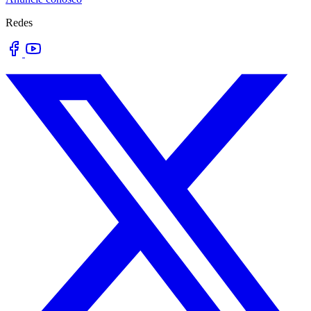
Redes