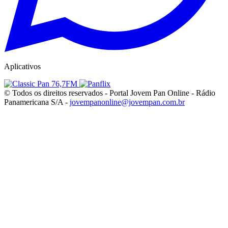
Aplicativos
© Todos os direitos reservados - Portal Jovem Pan Online - Rádio
Panamericana S/A -
jovempanonline@jovempan.com.br