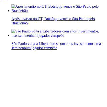
Após invasão no CT, Botafogo vence o São Paulo pelo
Brasileirão
São Paulo volta à Libertadores com altos investimentos, mas
sem nenhum jogador campeão