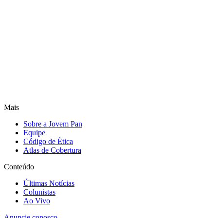
Mais
Sobre a Jovem Pan
Equipe
Código de Ética
Atlas de Cobertura
Conteúdo
Últimas Notícias
Colunistas
Ao Vivo
Anuncie conosco