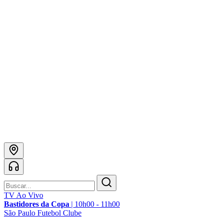
TV Ao Vivo
Bastidores da Copa
|
10h00 - 11h00
São Paulo Futebol Clube