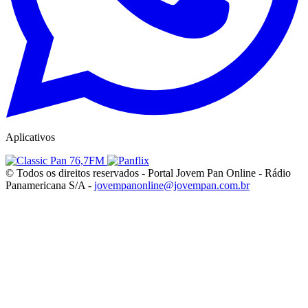
Aplicativos
© Todos os direitos reservados - Portal Jovem Pan Online - Rádio
Panamericana S/A -
jovempanonline@jovempan.com.br