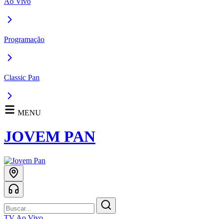
Ao Vivo
Programação
Classic Pan
MENU
JOVEM PAN
TV Ao Vivo