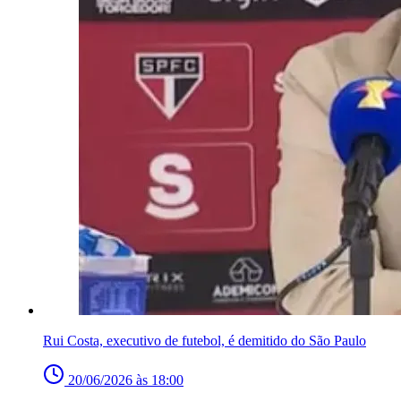
Rui Costa, executivo de futebol, é demitido do São Paulo
20/06/2026 às 18:00