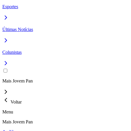
Esportes
Últimas Notícias
Colunistas
Mais Jovem Pan
Voltar
Menu
Mais Jovem Pan