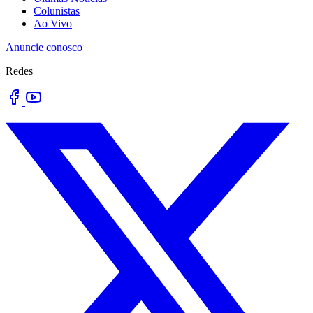
Colunistas
Ao Vivo
Anuncie conosco
Redes