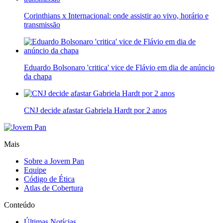
Corinthians x Internacional: onde assistir ao vivo, horário e
transmissão
Eduardo Bolsonaro 'critica' vice de Flávio em dia de anúncio
da chapa
CNJ decide afastar Gabriela Hardt por 2 anos
Mais
Sobre a Jovem Pan
Equipe
Código de Ética
Atlas de Cobertura
Conteúdo
Últimas Notícias