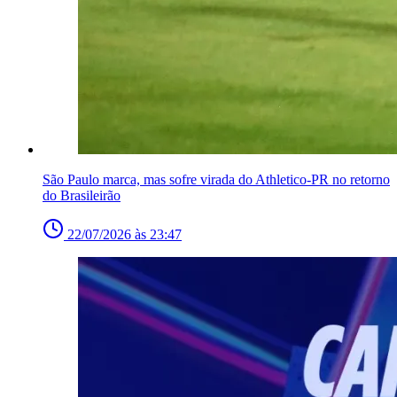
São Paulo marca, mas sofre virada do Athletico-PR no retorno
do Brasileirão
22/07/2026 às 23:47