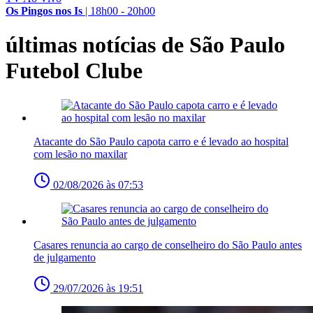
Os Pingos nos Is
|
18h00 - 20h00
últimas notícias de São Paulo
Futebol Clube
Atacante do São Paulo capota carro e é levado ao hospital
com lesão no maxilar
02/08/2026 às 07:53
Casares renuncia ao cargo de conselheiro do São Paulo antes
de julgamento
29/07/2026 às 19:51