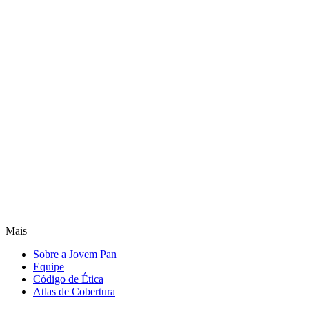
Mais
Sobre a Jovem Pan
Equipe
Código de Ética
Atlas de Cobertura