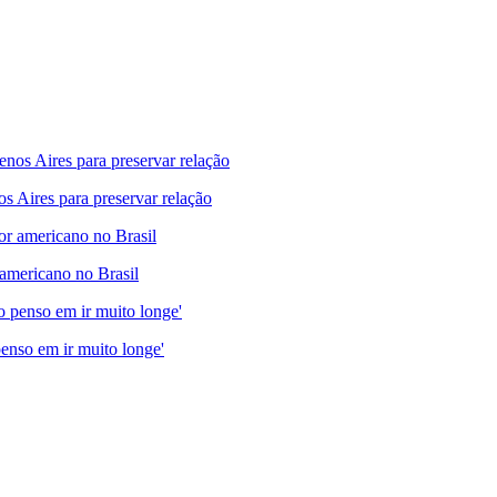
s Aires para preservar relação
mericano no Brasil
enso em ir muito longe'