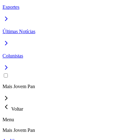
Esportes
Últimas Notícias
Colunistas
Mais Jovem Pan
Voltar
Menu
Mais Jovem Pan