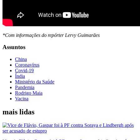
*Com informações do repórter Lervy Guimarães
Assuntos
China
Coronavírus
Covid-19
Índia
Ministério da Saúde
Pandemia
Rodrigo Maia
Vacina
mais lidas