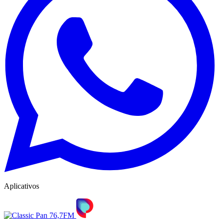
Aplicativos