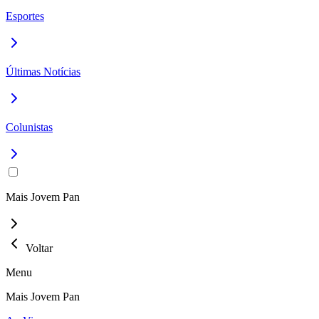
Esportes
Últimas Notícias
Colunistas
Mais Jovem Pan
Voltar
Menu
Mais Jovem Pan