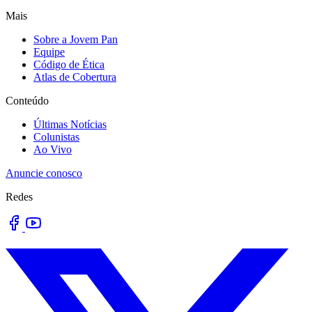
Mais
Sobre a Jovem Pan
Equipe
Código de Ética
Atlas de Cobertura
Conteúdo
Últimas Notícias
Colunistas
Ao Vivo
Anuncie conosco
Redes