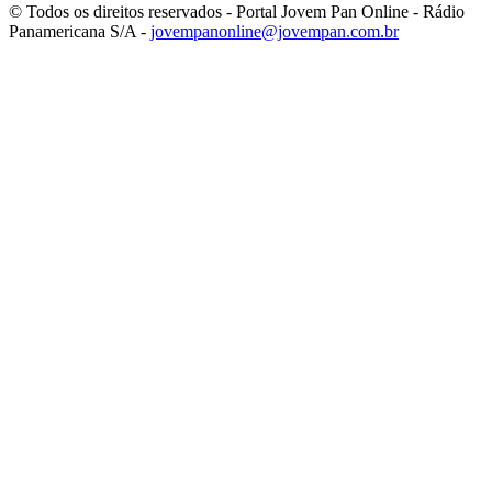
© Todos os direitos reservados - Portal Jovem Pan Online - Rádio
Panamericana S/A -
jovempanonline@jovempan.com.br