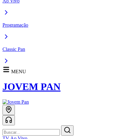
Ao Vivo
Programação
Classic Pan
MENU
JOVEM PAN
TV Ao Vivo