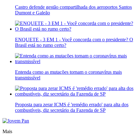
Castro defende gestão compartilhada dos aeroportos Santos
Dumont e Galeão
ENQUETE - 3 EM 1 - Você concorda com o presidente? O
Brasil está no rumo certo?
Entenda como as mutações tornam o coronavírus mais
transmissível
Proposta para zerar ICMS é 'remédio errado' para alta dos
combustíveis, diz secretário da Fazenda de SP
Mais