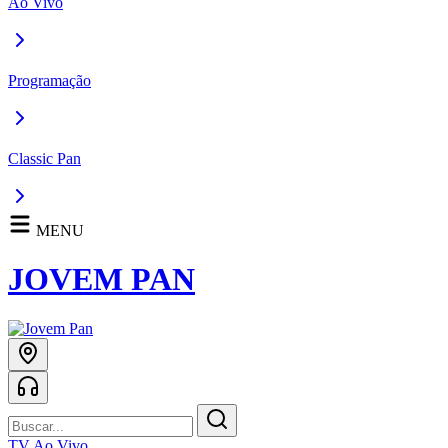
Ao Vivo
Programação
Classic Pan
MENU
JOVEM PAN
TV Ao Vivo