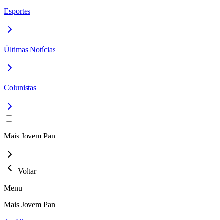
Esportes
Últimas Notícias
Colunistas
Mais Jovem Pan
Voltar
Menu
Mais Jovem Pan