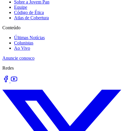
Sobre a Jovem Pan
Equipe
Código de Ética
Atlas de Cobertura
Conteúdo
Últimas Notícias
Colunistas
Ao Vivo
Anuncie conosco
Redes