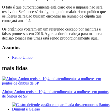
O fato é que burocraticamente está claro que o impasse não será
resolvido. Será necessário algum tipo de malabarismo político que
os líderes da região buscam encontrar na reunião de cúpula que
começará amanhã.
Os britânicos votaram em um referendo cercado por mentiras e
falsas promessas em 2016. Agora a dor de cabeça para manter a
decisão tomada nas urnas está sendo proporcionalmente igual.
Assuntos
Reino Unido
mais lidas
Abrigo Amigo registra 10,4 mil atendimentos a mulheres em pontos
de ônibus de SP