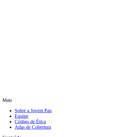
Mais
Sobre a Jovem Pan
Equipe
Código de Ética
Atlas de Cobertura