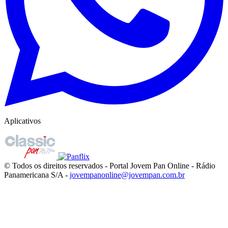
Aplicativos
© Todos os direitos reservados - Portal Jovem Pan Online - Rádio
Panamericana S/A -
jovempanonline@jovempan.com.br