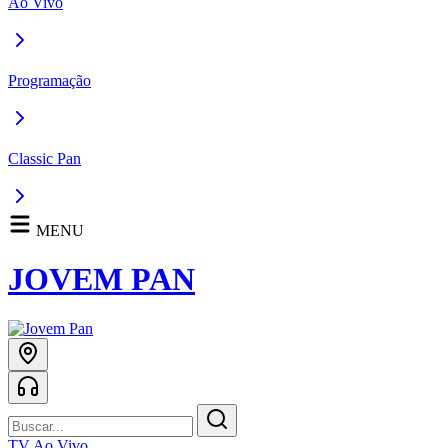
Ao Vivo
Programação
Classic Pan
MENU
JOVEM PAN
TV Ao Vivo