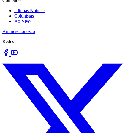
Conteúdo
Últimas Notícias
Colunistas
Ao Vivo
Anuncie conosco
Redes