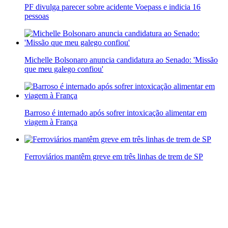
PF divulga parecer sobre acidente Voepass e indicia 16
pessoas
Michelle Bolsonaro anuncia candidatura ao Senado: 'Missão
que meu galego confiou'
Barroso é internado após sofrer intoxicação alimentar em
viagem à França
Ferroviários mantêm greve em três linhas de trem de SP