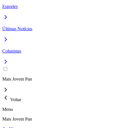
Esportes
Últimas Notícias
Colunistas
Mais Jovem Pan
Voltar
Menu
Mais Jovem Pan