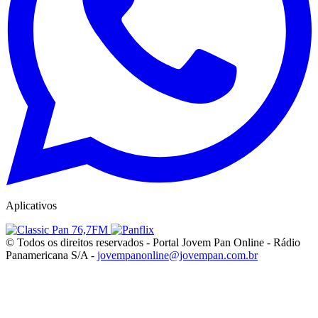
Aplicativos
© Todos os direitos reservados - Portal Jovem Pan Online - Rádio
Panamericana S/A -
jovempanonline@jovempan.com.br