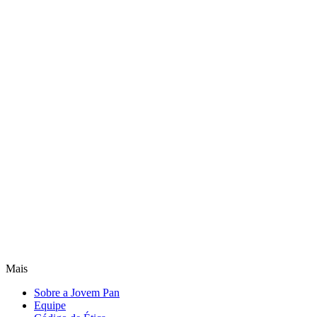
Mais
Sobre a Jovem Pan
Equipe