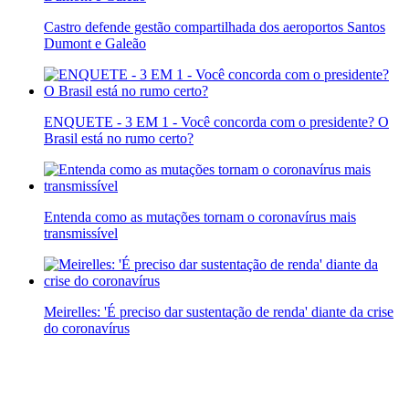
Castro defende gestão compartilhada dos aeroportos Santos
Dumont e Galeão
ENQUETE - 3 EM 1 - Você concorda com o presidente? O
Brasil está no rumo certo?
Entenda como as mutações tornam o coronavírus mais
transmissível
Meirelles: 'É preciso dar sustentação de renda' diante da crise
do coronavírus