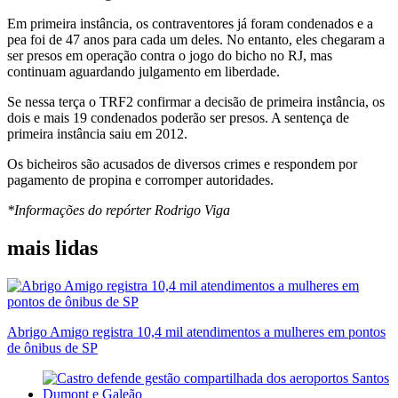
Em primeira instância, os contraventores já foram condenados e a
pea foi de 47 anos para cada um deles. No entanto, eles chegaram a
ser presos em operação contra o jogo do bicho no RJ, mas
continuam aguardando julgamento em liberdade.
Se nessa terça o TRF2 confirmar a decisão de primeira instância, os
dois e mais 19 condenados poderão ser presos. A sentença de
primeira instância saiu em 2012.
Os bicheiros são acusados de diversos crimes e respondem por
pagamento de propina e corromper autoridades.
*Informações do repórter Rodrigo Viga
mais lidas
Abrigo Amigo registra 10,4 mil atendimentos a mulheres em pontos
de ônibus de SP