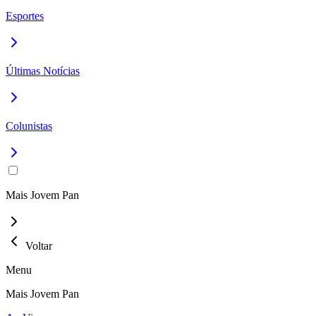
Esportes
Últimas Notícias
Colunistas
Mais Jovem Pan
Voltar
Menu
Mais Jovem Pan