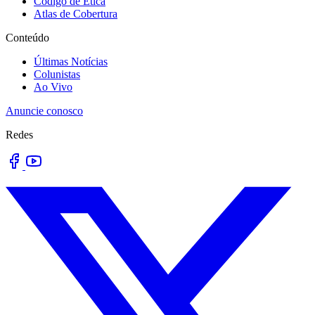
Código de Ética
Atlas de Cobertura
Conteúdo
Últimas Notícias
Colunistas
Ao Vivo
Anuncie conosco
Redes