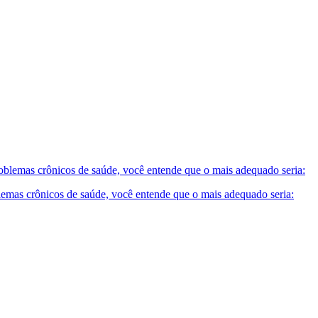
mas crônicos de saúde, você entende que o mais adequado seria: