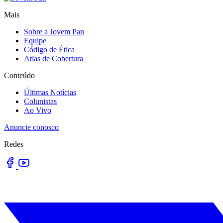
Mais
Sobre a Jovem Pan
Equipe
Código de Ética
Atlas de Cobertura
Conteúdo
Últimas Notícias
Colunistas
Ao Vivo
Anuncie conosco
Redes