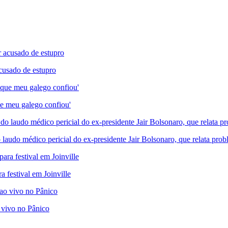
cusado de estupro
e meu galego confiou'
médico pericial do ex-presidente Jair Bolsonaro, que relata proble
 festival em Joinville
 vivo no Pânico