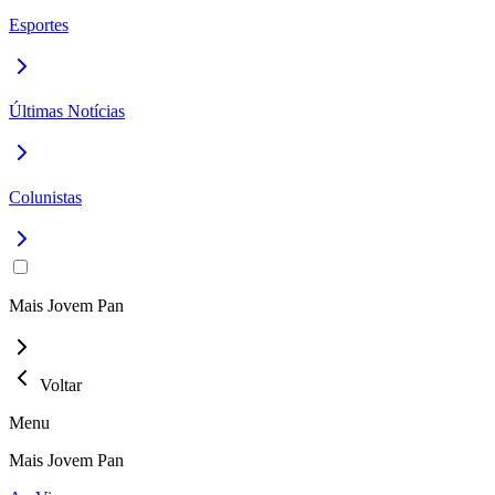
Esportes
Últimas Notícias
Colunistas
Mais Jovem Pan
Voltar
Menu
Mais Jovem Pan