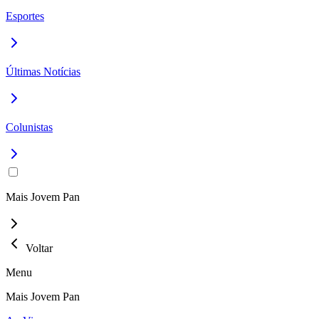
Esportes
Últimas Notícias
Colunistas
Mais Jovem Pan
Voltar
Menu
Mais Jovem Pan