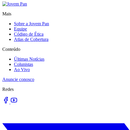
Mais
Sobre a Jovem Pan
Equipe
Código de Ética
Atlas de Cobertura
Conteúdo
Últimas Notícias
Colunistas
Ao Vivo
Anuncie conosco
Redes