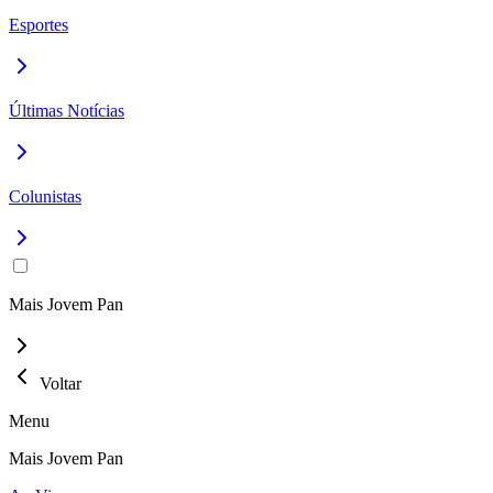
Esportes
Últimas Notícias
Colunistas
Mais Jovem Pan
Voltar
Menu
Mais Jovem Pan