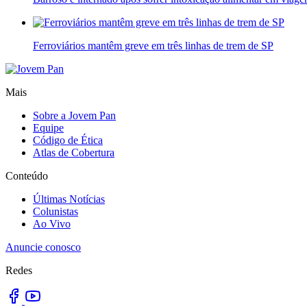
Ferroviários mantêm greve em três linhas de trem de SP
Mais
Sobre a Jovem Pan
Equipe
Código de Ética
Atlas de Cobertura
Conteúdo
Últimas Notícias
Colunistas
Ao Vivo
Anuncie conosco
Redes