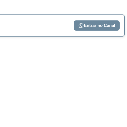
Entrar no Canal