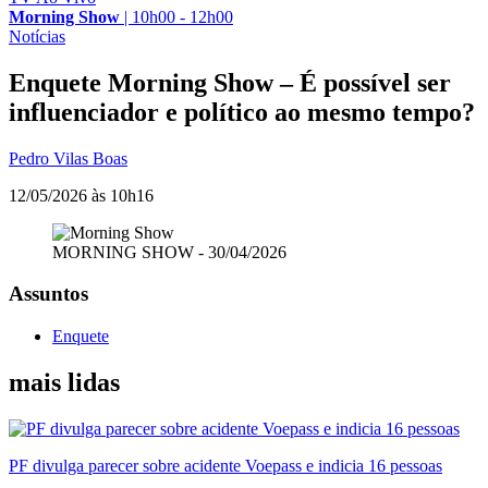
Morning Show
|
10h00 - 12h00
Notícias
Enquete Morning Show – É possível ser
influenciador e político ao mesmo tempo?
Pedro Vilas Boas
12/05/2026 às 10h16
MORNING SHOW - 30/04/2026
Assuntos
Enquete
mais lidas
PF divulga parecer sobre acidente Voepass e indicia 16 pessoas