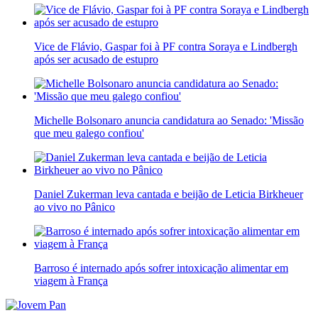
Vice de Flávio, Gaspar foi à PF contra Soraya e Lindbergh
após ser acusado de estupro
Michelle Bolsonaro anuncia candidatura ao Senado: 'Missão
que meu galego confiou'
Daniel Zukerman leva cantada e beijão de Leticia Birkheuer
ao vivo no Pânico
Barroso é internado após sofrer intoxicação alimentar em
viagem à França