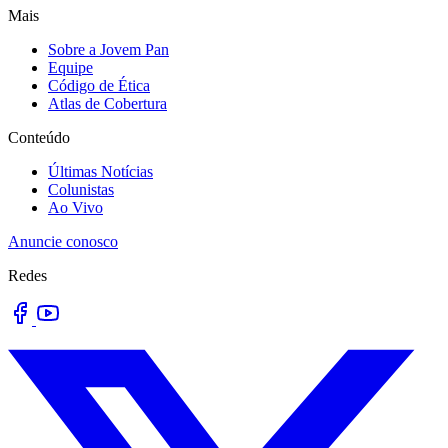
Mais
Sobre a Jovem Pan
Equipe
Código de Ética
Atlas de Cobertura
Conteúdo
Últimas Notícias
Colunistas
Ao Vivo
Anuncie conosco
Redes