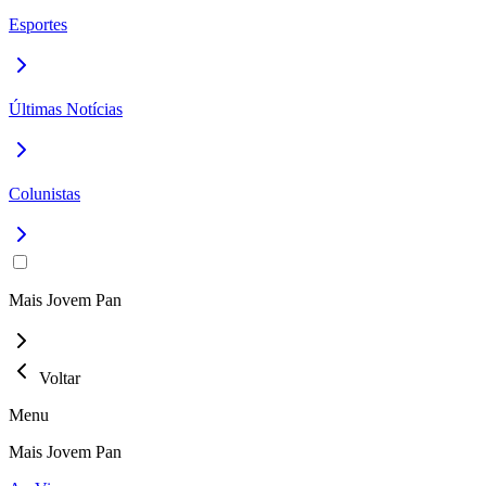
Esportes
Últimas Notícias
Colunistas
Mais Jovem Pan
Voltar
Menu
Mais Jovem Pan