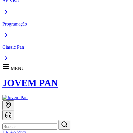
Ao Vivo
Programação
Classic Pan
MENU
JOVEM PAN
TV Ao Vivo