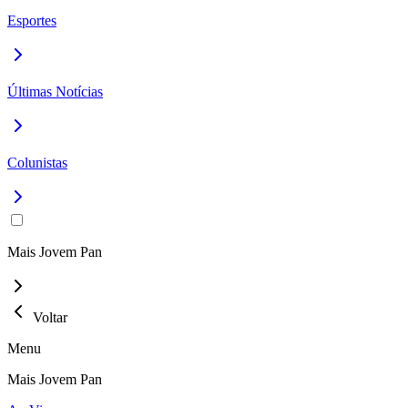
Esportes
Últimas Notícias
Colunistas
Mais Jovem Pan
Voltar
Menu
Mais Jovem Pan