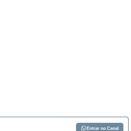
Entrar no Canal