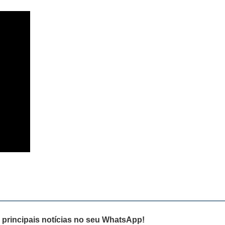
 principais notícias no seu WhatsApp!