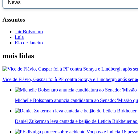
Assuntos
Jair Bolsonaro
Lula
Rio de Janeiro
mais lidas
Vice de Flávio, Gaspar foi à PF contra Soraya e Lindbergh após ser a
Michelle Bolsonaro anuncia candidatura ao Senado: 'Missão qu
Daniel Zukerman leva cantada e beijão de Leticia Birkheuer ao