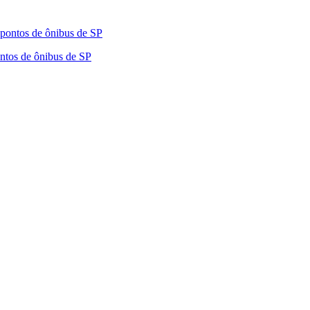
ntos de ônibus de SP