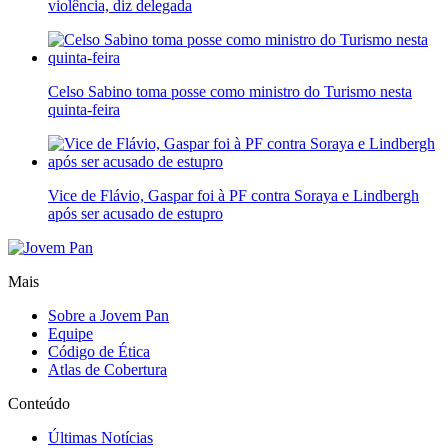
violência, diz delegada
Celso Sabino toma posse como ministro do Turismo nesta
quinta-feira
Vice de Flávio, Gaspar foi à PF contra Soraya e Lindbergh
após ser acusado de estupro
Mais
Sobre a Jovem Pan
Equipe
Código de Ética
Atlas de Cobertura
Conteúdo
Últimas Notícias