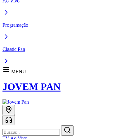
Ao Vivo
Programação
Classic Pan
MENU
JOVEM PAN
TV Ao Vivo