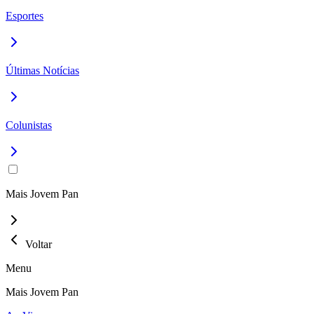
Esportes
Últimas Notícias
Colunistas
Mais Jovem Pan
Voltar
Menu
Mais Jovem Pan