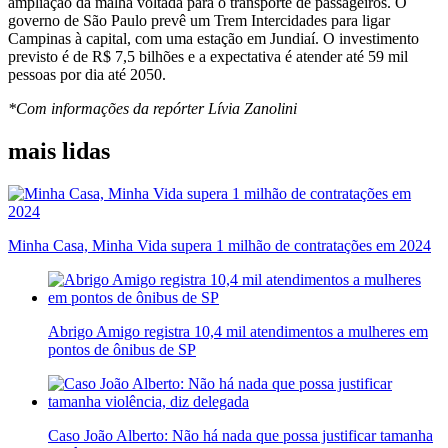
ampliação da malha voltada para o transporte de passageiros. O
governo de São Paulo prevê um Trem Intercidades para ligar
Campinas à capital, com uma estação em Jundiaí. O investimento
previsto é de R$ 7,5 bilhões e a expectativa é atender até 59 mil
pessoas por dia até 2050.
*Com informações da repórter Lívia Zanolini
mais lidas
Minha Casa, Minha Vida supera 1 milhão de contratações em 2024
Abrigo Amigo registra 10,4 mil atendimentos a mulheres em
pontos de ônibus de SP
Caso João Alberto: Não há nada que possa justificar tamanha