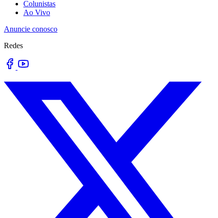
Colunistas
Ao Vivo
Anuncie conosco
Redes