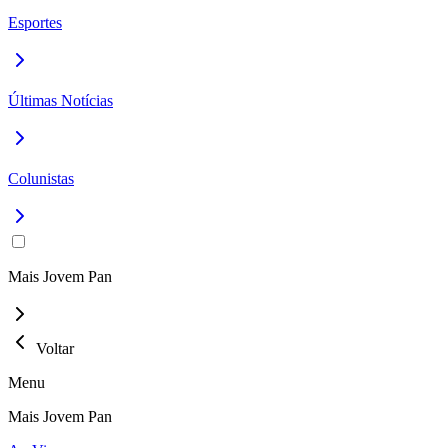
Esportes
Últimas Notícias
Colunistas
Mais Jovem Pan
Voltar
Menu
Mais Jovem Pan