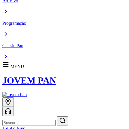
Ao Vivo
Programação
Classic Pan
MENU
JOVEM PAN
TV Ao Vivo