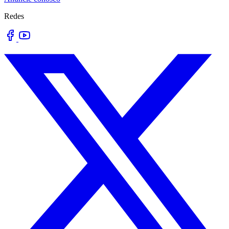
Redes