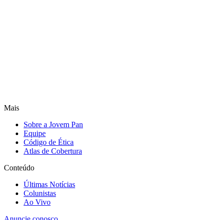
Mais
Sobre a Jovem Pan
Equipe
Código de Ética
Atlas de Cobertura
Conteúdo
Últimas Notícias
Colunistas
Ao Vivo
Anuncie conosco