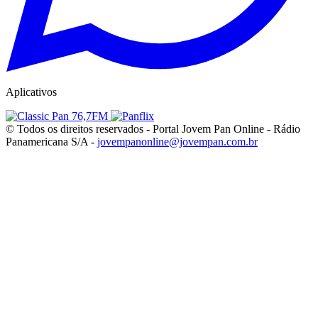
Aplicativos
© Todos os direitos reservados - Portal Jovem Pan Online - Rádio
Panamericana S/A -
jovempanonline@jovempan.com.br