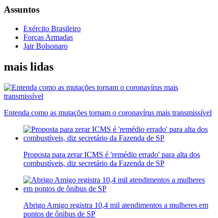
Assuntos
Exército Brasileiro
Forças Armadas
Jair Bolsonaro
mais lidas
Entenda como as mutações tornam o coronavírus mais transmissível
Proposta para zerar ICMS é 'remédio errado' para alta dos
combustíveis, diz secretário da Fazenda de SP
Abrigo Amigo registra 10,4 mil atendimentos a mulheres em
pontos de ônibus de SP