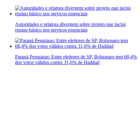
Autoridades e relatora divergem sobre projeto que inclui
ensino básico nos serviços essenciais
Paraná Pesquisas: Entre eleitores de SP, Bolsonaro tem 68,4%
dos votos válidos contra 31,6% de Haddad