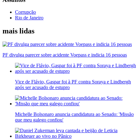
Corrupção
Rio de Janeiro
mais lidas
PF divulga parecer sobre acidente Voepass e indicia 16 pessoas
Vice de Flávio, Gaspar foi à PF contra Soraya e Lindbergh
após ser acusado de estupro
Michelle Bolsonaro anuncia candidatura ao Senado: 'Missão
que meu galego confiou'