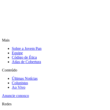
Mais
Sobre a Jovem Pan
Equipe
Código de Ética
Atlas de Cobertura
Conteúdo
Últimas Notícias
Colunistas
Ao Vivo
Anuncie conosco
Redes