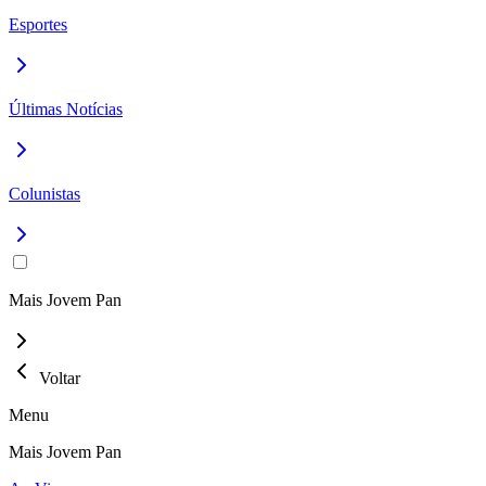
Esportes
Últimas Notícias
Colunistas
Mais Jovem Pan
Voltar
Menu
Mais Jovem Pan