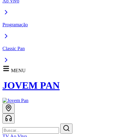
Ao Vivo
Programação
Classic Pan
MENU
JOVEM PAN
TV Ao Vivo