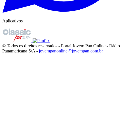
Aplicativos
© Todos os direitos reservados - Portal Jovem Pan Online - Rádio
Panamericana S/A -
jovempanonline@jovempan.com.br