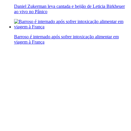
Daniel Zukerman leva cantada e beijão de Leticia Birkheuer
ao vivo no Pânico
Barroso é internado após sofrer intoxicação alimentar em
viagem à França