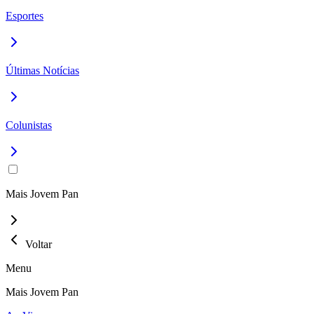
Esportes
Últimas Notícias
Colunistas
Mais Jovem Pan
Voltar
Menu
Mais Jovem Pan