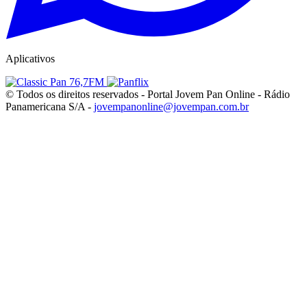
Aplicativos
© Todos os direitos reservados - Portal Jovem Pan Online - Rádio
Panamericana S/A -
jovempanonline@jovempan.com.br