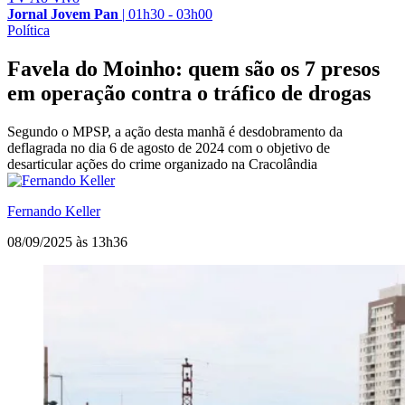
Jornal Jovem Pan
|
01h30 - 03h00
Política
Favela do Moinho: quem são os 7 presos
em operação contra o tráfico de drogas
Segundo o MPSP, a ação desta manhã é desdobramento da
deflagrada no dia 6 de agosto de 2024 com o objetivo de
desarticular ações do crime organizado na Cracolândia
Fernando Keller
08/09/2025 às 13h36