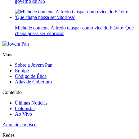
governo de MS
Michelle comenta Alfredo Gaspar como vice de Flávio: 'Que
chapa possa ser vitoriosa'
Mais
Sobre a Jovem Pan
Equipe
Código de Ética
Atlas de Cobertura
Conteúdo
Últimas Notícias
Colunistas
Ao Vivo
Anuncie conosco
Redes