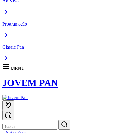
Ao Vivo
Programação
Classic Pan
MENU
JOVEM PAN
TV Ao Vivo