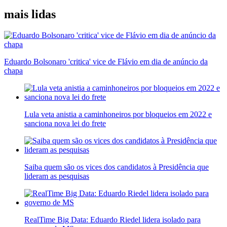
mais lidas
Eduardo Bolsonaro 'critica' vice de Flávio em dia de anúncio da
chapa
Lula veta anistia a caminhoneiros por bloqueios em 2022 e
sanciona nova lei do frete
Saiba quem são os vices dos candidatos à Presidência que
lideram as pesquisas
RealTime Big Data: Eduardo Riedel lidera isolado para