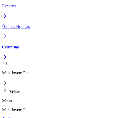
Esportes
Últimas Notícias
Colunistas
Mais Jovem Pan
Voltar
Menu
Mais Jovem Pan