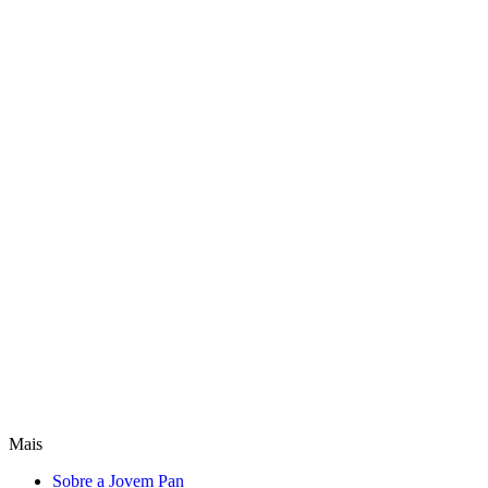
Mais
Sobre a Jovem Pan