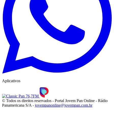
Aplicativos
© Todos os direitos reservados - Portal Jovem Pan Online - Rádio
Panamericana S/A -
jovempanonline@jovempan.com.br