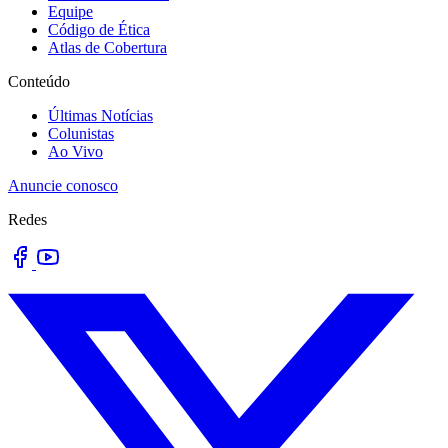
Equipe
Código de Ética
Atlas de Cobertura
Conteúdo
Últimas Notícias
Colunistas
Ao Vivo
Anuncie conosco
Redes