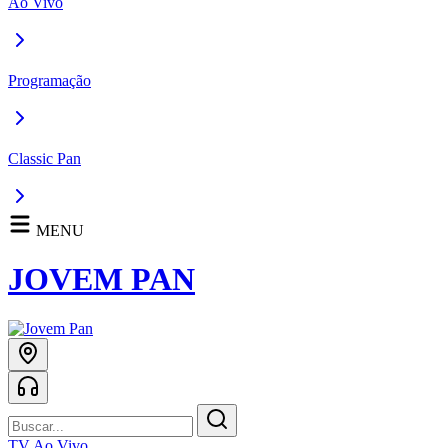
Ao Vivo
Programação
Classic Pan
MENU
JOVEM PAN
TV Ao Vivo