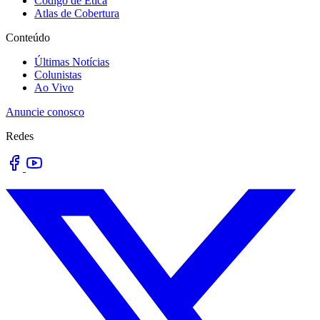
Código de Ética
Atlas de Cobertura
Conteúdo
Últimas Notícias
Colunistas
Ao Vivo
Anuncie conosco
Redes