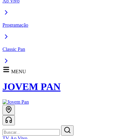
Ao Vivo
Programação
Classic Pan
MENU
JOVEM PAN
TV Ao Vivo